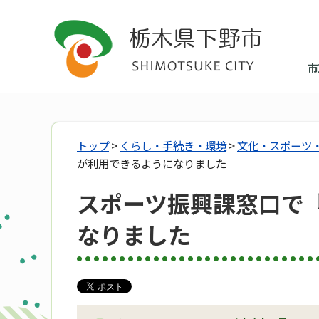
市
トップ
>
くらし・手続き・環境
>
文化・スポーツ
が利用できるようになりました
スポーツ振興課窓口で『
なりました