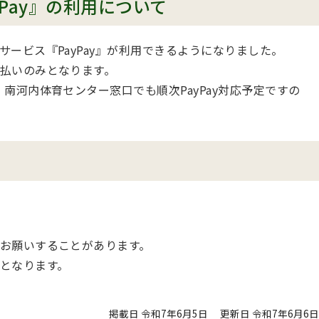
Pay』の利用について
ービス『PayPay』が利用できるようになりました。
払いのみとなります。
南河内体育センター窓口でも順次PayPay対応予定ですの
お願いすることがあります。
となります。
掲載日 令和7年6月5日
更新日 令和7年6月6日