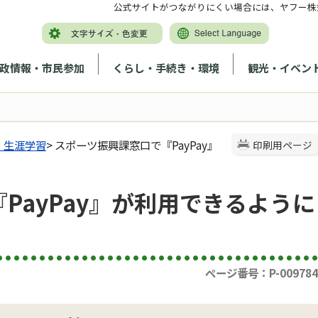
公式サイトがつながりにくい場合には、ヤフー株
政情報・市民参加
くらし・手続き・環境
観光・イベン
・生涯学習
> スポーツ振興課窓口で『PayPay』
印刷用ページ
PayPay』が利用できるように
ページ番号：P-009784