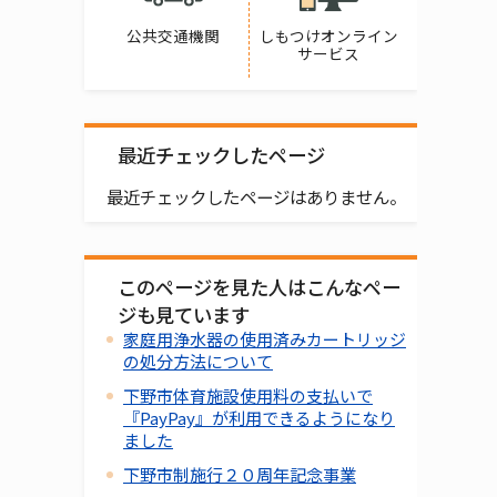
公共交通機関
しもつけオンライン
サービス
最近チェックしたページ
最近チェックしたページはありません。
このページを見た人はこんなペー
ジも見ています
家庭用浄水器の使用済みカートリッジ
の処分方法について
下野市体育施設使用料の支払いで
『PayPay』が利用できるようになり
ました
下野市制施行２０周年記念事業