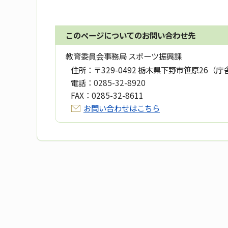
このページについてのお問い合わせ先
教育委員会事務局 スポーツ振興課
住所：
〒329-0492 栃木県下野市笹原26（庁
電話：
0285-32-8920
FAX：
0285-32-8611
お問い合わせはこちら