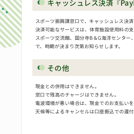
キャッシュレス決済『Pay
スポーツ振興課窓口で、キャッシュレス決済サ
決済可能なサービスは、体育施設使用料の支
スポーツ交流館、国分寺B＆G海洋センター、
で、時期が決まり次第お知らせします。
その他
現金との併用はできません。
窓口で残高のチャージはできません。
電波環境が悪い場合は、現金でのお支払いを
天候等によるキャンセルは口座振込での還付