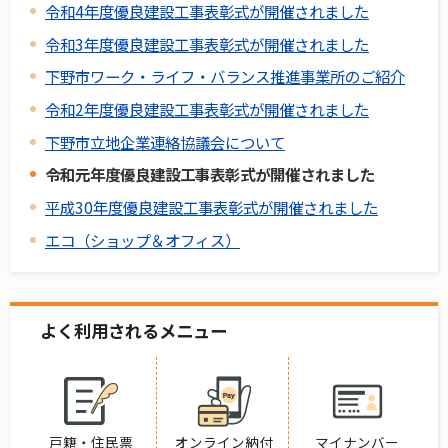
令和4年度優良建設工事表彰式が開催されました
令和3年度優良建設工事表彰式が開催されました
下野市ワーク・ライフ・バランス推進事業所のご紹介
令和2年度優良建設工事表彰式が開催されました
下野市立地企業連絡協議会について
令和元年度優良建設工事表彰式が開催されました
平成30年度優良建設工事表彰式が開催されました
エコ（ショップ＆オフィス）
よく利用されるメニュー
戸籍・住民票
オンライン納付
マイナンバー