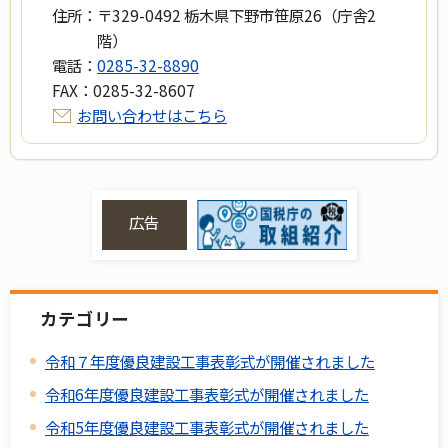
住所：
〒329-0492 栃木県下野市笹原26（庁舎2
階）
電話：
0285-32-8890
FAX：
0285-32-8607
お問い合わせはこちら
広告
カテゴリー
令和７年度優良建設工事表彰式が開催されました
令和6年度優良建設工事表彰式が開催されました
令和5年度優良建設工事表彰式が開催されました