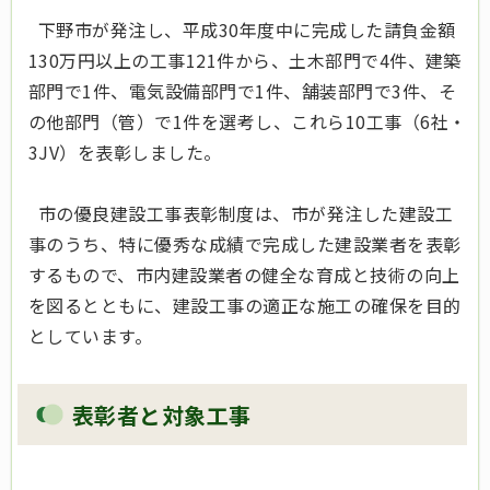
下野市が発注し、平成30年度中に完成した請負金額
130万円以上の工事121件から、土木部門で4件、建築
部門で1件、電気設備部門で1件、舗装部門で3件、そ
の他部門（管）で1件を選考し、これら10工事（6社・
3JV）を表彰しました。
市の優良建設工事表彰制度は、市が発注した建設工
事のうち、特に優秀な成績で完成した建設業者を表彰
するもので、市内建設業者の健全な育成と技術の向上
を図るとともに、建設工事の適正な施工の確保を目的
としています。
表彰者と対象工事