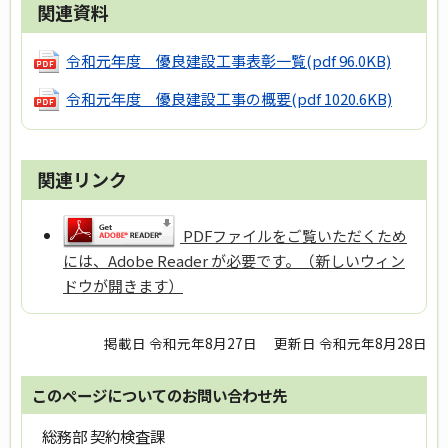
関連資料
令和元年度 優良建設工事表彰一覧
(pdf 96.0KB)
令和元年度 優良建設工事の概要
(pdf 1020.6KB)
関連リンク
PDFファイルをご覧いただくため
には、Adobe Reader が必要です。（新しいウィン
ドウが開きます）
掲載日 令和元年8月27日
更新日 令和元年8月28日
このページについてのお問い合わせ先
総務部 契約検査課