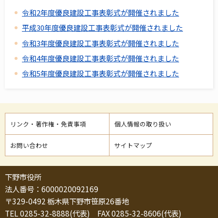
令和2年度優良建設工事表彰式が開催されました
平成30年度優良建設工事表彰式が開催されました
令和3年度優良建設工事表彰式が開催されました
令和4年度優良建設工事表彰式が開催されました
令和5年度優良建設工事表彰式が開催されました
リンク・著作権・免責事項
個人情報の取り扱い
お問い合わせ
サイトマップ
下野市役所
法人番号：6000020092169
〒329-0492 栃木県下野市笹原26番地
TEL 0285-32-8888(代表) FAX 0285-32-8606(代表)