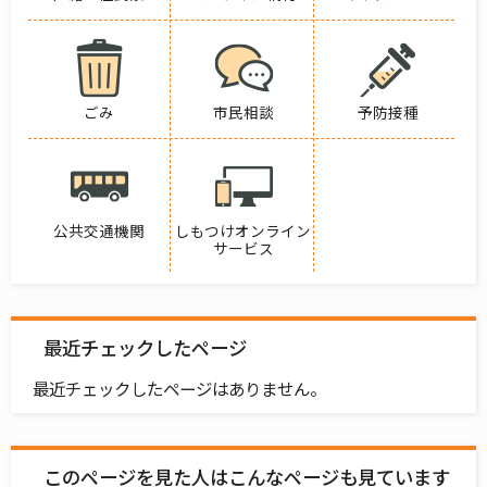
ごみ
市民相談
予防接種
公共交通機関
しもつけオンライン
サービス
最近チェックしたページ
最近チェックしたページはありません。
このページを見た人はこんなページも見ています