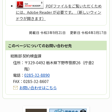
PDFファイルをご覧いただくため
には、Adobe Reader が必要です。（新しいウィン
ドウが開きます）
掲載日 令和3年9月21日
更新日 令和4年3月17日
このページについてのお問い合わせ先
総務部 契約検査課
住所：
〒329-0492 栃木県下野市笹原26（庁舎2
階）
電話：
0285-32-8890
FAX：
0285-32-8607
お問い合わせはこちら