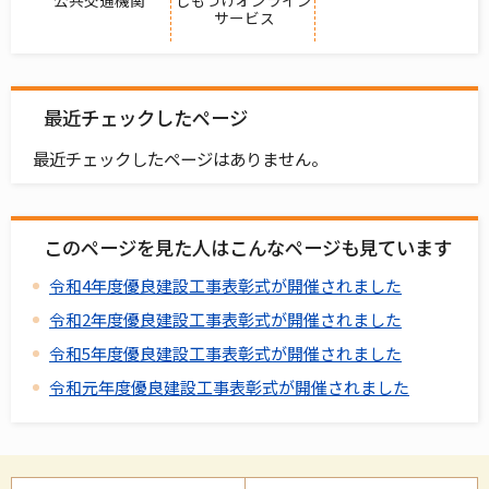
サービス
最近チェックしたページ
最近チェックしたページはありません。
このページを見た人はこんなページも見ています
令和4年度優良建設工事表彰式が開催されました
令和2年度優良建設工事表彰式が開催されました
令和5年度優良建設工事表彰式が開催されました
令和元年度優良建設工事表彰式が開催されました