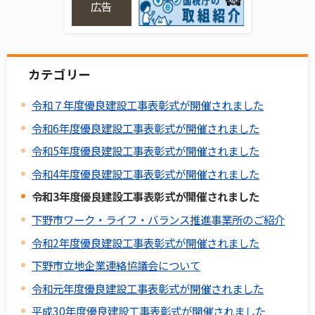
広告
カテゴリー
令和７年度優良建設工事表彰式が開催されました
令和6年度優良建設工事表彰式が開催されました
令和5年度優良建設工事表彰式が開催されました
令和4年度優良建設工事表彰式が開催されました
令和3年度優良建設工事表彰式が開催されました
下野市ワーク・ライフ・バランス推進事業所のご紹介
令和2年度優良建設工事表彰式が開催されました
下野市立地企業連絡協議会について
令和元年度優良建設工事表彰式が開催されました
平成30年度優良建設工事表彰式が開催されました