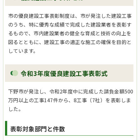
市の優良建設工事表彰制度は、市が発注した建設工事
のうち、特に優秀な成績で完成した建設業者を表彰す
るもので、市内建設業者の健全な育成と技術の向上を
図るとともに、建設工事の適正な施工の確保を目的と
しています。
令和3年度優良建設工事表彰式
下野市が発注し、令和2年度中に完成した請負金額500
万円以上の工事147件から、8工事（7社）を表彰しま
した。
表彰対象部門と件数