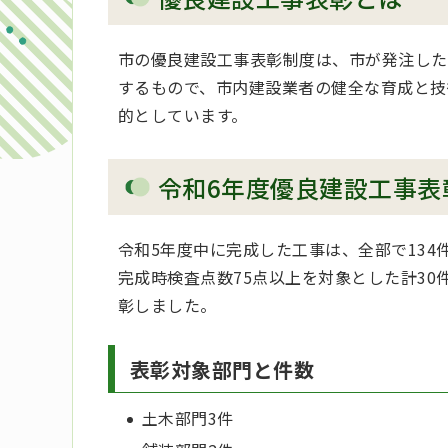
市の優良建設工事表彰制度は、市が発注した
するもので、市内建設業者の健全な育成と技
的としています。
令和6年度優良建設工事表
令和5年度中に完成した工事は、全部で134
完成時検査点数75点以上を対象とした計30
彰しました。
表彰対象部門と件数
土木部門3件