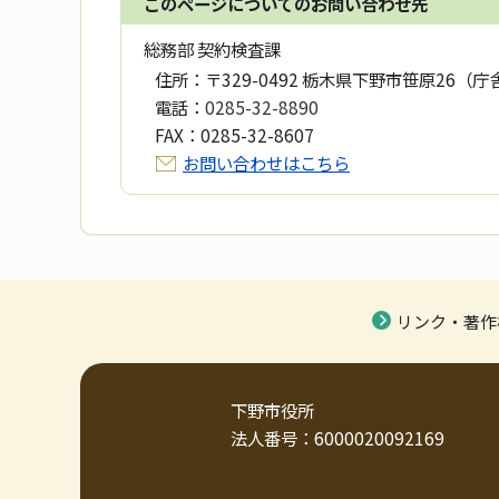
このページについてのお問い合わせ先
総務部 契約検査課
住所：
〒329-0492 栃木県下野市笹原26（庁
電話：
0285-32-8890
FAX：
0285-32-8607
お問い合わせはこちら
リンク・著作
下野市役所
法人番号：6000020092169