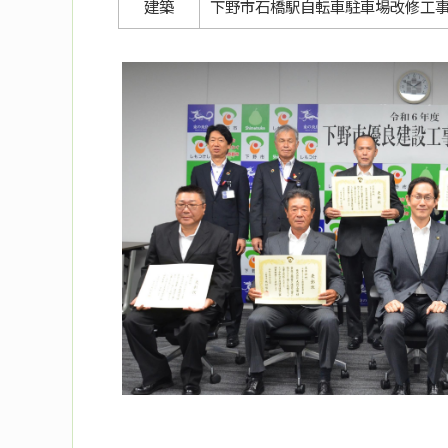
建築
下野市石橋駅自転車駐車場改修工事