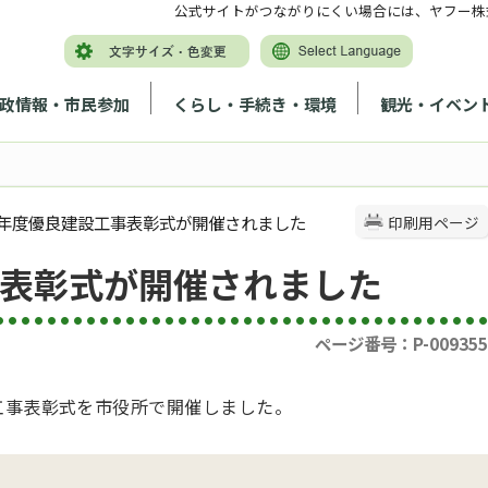
公式サイトがつながりにくい場合には、ヤフー株
政情報・市民参加
くらし・手続き・環境
観光・イベン
和6年度優良建設工事表彰式が開催されました
印刷用ページ
事表彰式が開催されました
ページ番号：P-009355
設工事表彰式を市役所で開催しました。