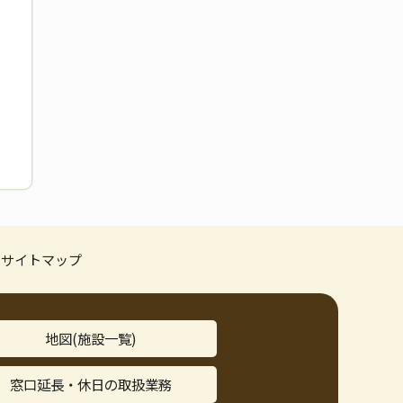
サイトマップ
地図(施設一覧)
窓口延長・休日の取扱業務