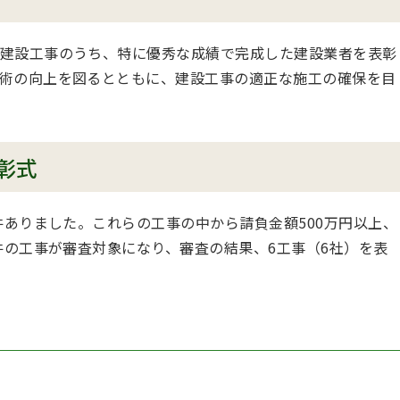
建設工事のうち、特に優秀な成績で完成した建設業者を表彰
術の向上を図るとともに、建設工事の適正な施工の確保を目
彰式
件ありました。これらの工事の中から請負金額500万円以上、
件の工事が審査対象になり、審査の結果、6工事（6社）を表