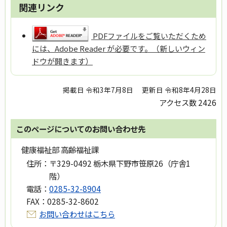
関連リンク
PDFファイルをご覧いただくため
には、Adobe Reader が必要です。（新しいウィン
ドウが開きます）
掲載日 令和3年7月8日
更新日 令和8年4月28日
アクセス数
2426
このページについてのお問い合わせ先
健康福祉部 高齢福祉課
住所：
〒329-0492 栃木県下野市笹原26（庁舎1
階）
電話：
0285-32-8904
FAX：
0285-32-8602
お問い合わせはこちら