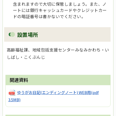
含まれますので大切に保管しましょう。また、ノ
ートには銀行キャッシュカードやクレジットカー
ドの暗証番号は書かないでください。
設置場所
高齢福祉課、地域包括支援センターみなみかわち・い
しばし・こくぶんじ
関連資料
ゆうがお日記(エンディングノート) WEB用
(pdf
3.5MB)