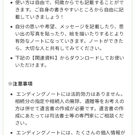
使い方は自由で、何歳からでも記載することがで
きます。ご自身の書きやすいところから自由に記
載していきましょう！
自分の思いや希望、メッセージを記載したり、思
い出の写真を貼ったり、絵を描いたりするとより
有効なノートになっていきます。ノートができた
ら、大切な人と共有してみてください。
下記の【関連資料】からダウンロードしてお使い
いただけます。
※注意事項
エンディングノートには法的効力はありません。
相続分の指定や相続人の廃除、遺贈等をお考えの
方は併せて遺言書の作成が必要です。遺言書の作
成にあたっては司法書士等の専門家にご相談くだ
さい。
エンディングノートには、たくさんの個人情報が