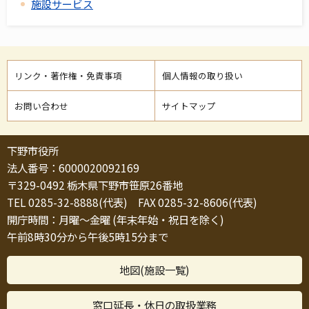
施設サービス
リンク・著作権・免責事項
個人情報の取り扱い
お問い合わせ
サイトマップ
下野市役所
法人番号：6000020092169
〒329-0492 栃木県下野市笹原26番地
TEL 0285-32-8888(代表) FAX 0285-32-8606(代表)
開庁時間：月曜～金曜 (年末年始・祝日を除く)
午前8時30分から午後5時15分まで
地図(施設一覧)
窓口延長・休日の取扱業務