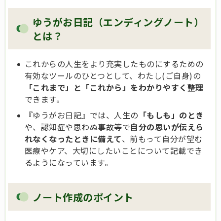
ゆうがお日記（エンディングノート）
とは？
これからの人生をより充実したものにするための
有効なツールのひとつとして、わたし(ご自身)の
「これまで」と「これから」をわかりやすく整理
できます。
『ゆうがお日記』では、人生の
「もしも」のとき
や、認知症や思わぬ事故等で
自分の思いが伝えら
れなくなったときに備えて
、前もって自分が望む
医療やケア、大切にしたいことについて記載でき
るようになっています。
ノート作成のポイント