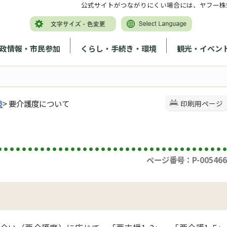
公式サイトがつながりにくい場合には、ヤフー株
政情報・市民参加
くらし・手続き・環境
観光・イベン
険
> 要介護度について
印刷用ページ
ページ番号：P-005466