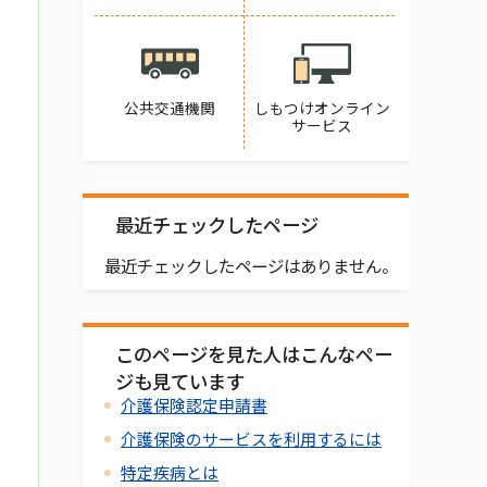
公共交通機関
しもつけオンライン
サービス
最近チェックしたページ
最近チェックしたページはありません。
このページを見た人はこんなペー
ジも見ています
介護保険認定申請書
介護保険のサービスを利用するには
特定疾病とは