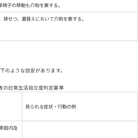
、車椅子の移動も介助を要する。
、排せつ、着替えにおいて介助を要する。
下のような目安があります。
者の日常生活自立度判定基準
見られる症状・行動の例
家庭内及