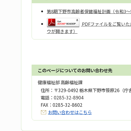
第8期下野市高齢者保健福祉計画（令和3～
PDFファイルをご覧いただ
ウが開きます）
このページについてのお問い合わせ先
健康福祉部 高齢福祉課
住所：
〒329-0492 栃木県下野市笹原26（庁
電話：
0285-32-8904
FAX：
0285-32-8602
お問い合わせはこちら