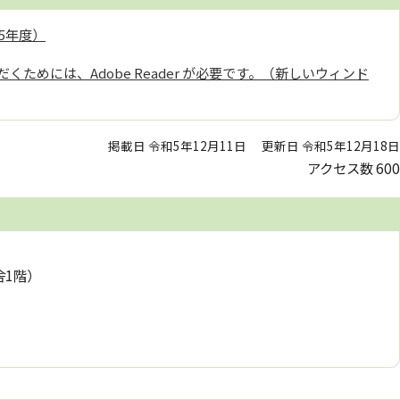
5年度）
くためには、Adobe Reader が必要です。（新しいウィンド
掲載日 令和5年12月11日
更新日 令和5年12月18日
アクセス数
600
舎1階）