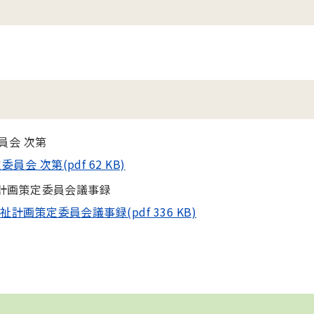
員会 次第
 次第(pdf 62 KB)
祉計画策定委員会議事録
計画策定委員会議事録(pdf 336 KB)