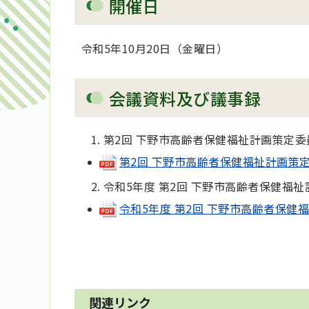
開催日
令和5年10月20日（金曜日）
会議資料及び議事録
第2回 下野市高齢者保健福祉計画策定委
第2回 下野市高齢者保健福祉計画策定委員会
令和5年度 第2回 下野市高齢者保健福
令和5年度 第2回 下野市高齢者保健福祉
関連リンク