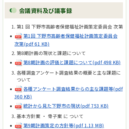
会議資料及び議事録
第1 回 下野市高齢者保健福祉計画策定委員会 次第
第1回 下野市高齢者保健福祉計画策定委員会
次第(pdf 61 KB)
第8期計画の現状と課題について
第8期計画の評価と課題について(pdf 498 KB)
各種調査アンケート調査結果の概要と主な課題に
ついて
各種アンケート調査結果からの主な課題等(pdf
360 KB)
統計から見た下野市の現状(pdf 753 KB)
基本方針案 ・ 骨子案 に ついて
第9期計画策定の方針等(pdf 1.13 MB)