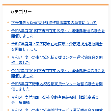
カテゴリー
下野市老人保健福祉施設整備事業者の募集について
令和8年度第1回下野市在宅医療・介護連携推進協議会を
開催しました
令和7年度第２回下野市在宅医療・介護連携推進協議会
を開催しました
令和7年度下野市地域包括支援センター運営協議会を開
催しました
令和7年度第1回下野市在宅医療・介護連携推進協議会を
開催しました
令和6年度下野市地域包括支援センター運営協議会を開
催しました
令和5年度 第4回 下野市高齢者保健福祉計画策定委員
会 議事録
令和5年度下野市地域密着型サービス運営委員会を開催