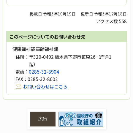
掲載日 令和5年10月19日
更新日 令和5年12月18日
アクセス数
558
このページについてのお問い合わせ先
健康福祉部 高齢福祉課
住所：
〒329-0492 栃木県下野市笹原26（庁舎1
階）
電話：
0285-32-8904
FAX：
0285-32-8602
お問い合わせはこちら
広告