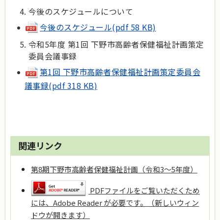
今後のスケジュールについて
今後のスケジュール(pdf 58 KB)
令和5年度 第1回 下野市高齢者保健福祉計画策定
委員会議事録
第1回 下野市高齢者保健福祉計画策定委員会
議事録(pdf 318 KB)
関連リンク
第8期下野市高齢者保健福祉計画（令和3～5年度）
PDFファイルをご覧いただくため
には、Adobe Reader が必要です。（新しいウィン
ドウが開きます）