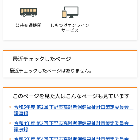
公共交通機関
しもつけオンライン
サービス
最近チェックしたページ
最近チェックしたページはありません。
このページを見た人はこんなページも見ています
令和5年度 第2回 下野市高齢者保健福祉計画策定委員会
議事録
令和4年度 第2回 下野市高齢者保健福祉計画策定委員会
議事録
令和5年度 第4回 下野市高齢者保健福祉計画策定委員会