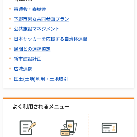
審議会・委員会
下野市男女共同参画プラン
公共施設マネジメント
日本サッカーを応援する自治体連盟
民間との連携協定
新市建設計画
広域連携
国土(土地)利用・土地取引
よく利用されるメニュー