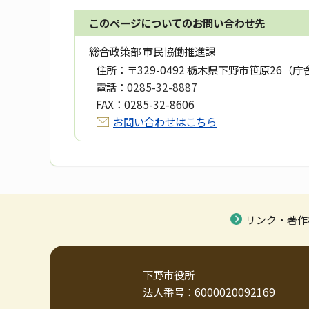
このページについてのお問い合わせ先
総合政策部 市民協働推進課
住所：
〒329-0492 栃木県下野市笹原26（庁
電話：
0285-32-8887
FAX：
0285-32-8606
お問い合わせはこちら
リンク・著作
下野市役所
法人番号：6000020092169