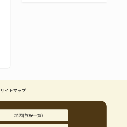
サイトマップ
地図(施設一覧)