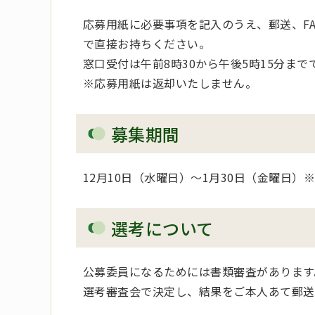
応募用紙に必要事項を記入のうえ、郵送、F
で直接お持ちください。
窓口受付は午前8時30から午後5時15分ま
※応募用紙は返却いたしません。
募集期間
12月10日（水曜日）～1月30日（金曜日）
選考について
公募委員になるためには書類審査があります
選考審査会で決定し、結果をご本人あて郵送