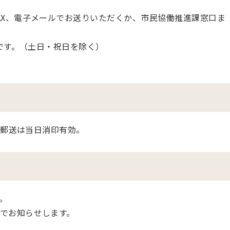
AX、電子メールでお送りいただくか、市民協働推進課窓口ま
でです。（土日・祝日を除く）
※郵送は当日消印有効。
。
でお知らせします。