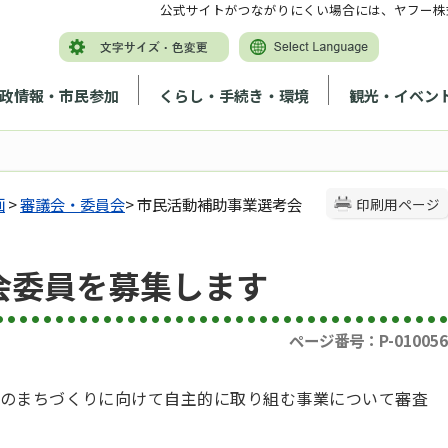
公式サイトがつながりにくい場合には、ヤフー株
政情報・市民参加
くらし・手続き・環境
観光・イベン
画
>
審議会・委員会
> 市民活動補助事業選考会
印刷用ページ
会委員を募集します
ページ番号：P-010056
のまちづくりに向けて自主的に取り組む事業について審査