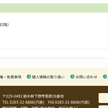
舎2階）
権・免責事項
個人情報の取り扱い
お問い合わせ
〒329-0492 栃木県下野市笹原26番地
TEL 0285-32-8888(代表) FAX 0285-32-8606(代表)