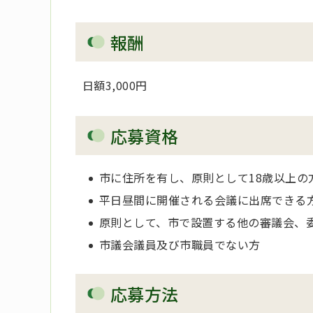
報酬
日額3,000円
応募資格
市に住所を有し、原則として18歳以上の
平日昼間に開催される会議に出席できる
原則として、市で設置する他の審議会、
市議会議員及び市職員でない方
応募方法