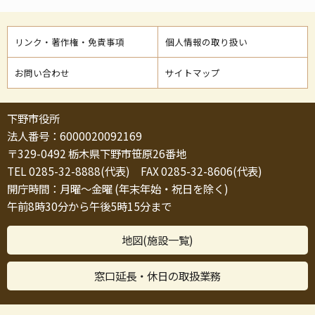
リンク・著作権・免責事項
個人情報の取り扱い
お問い合わせ
サイトマップ
下野市役所
法人番号：6000020092169
〒329-0492 栃木県下野市笹原26番地
TEL 0285-32-8888(代表) FAX 0285-32-8606(代表)
開庁時間：月曜～金曜 (年末年始・祝日を除く)
午前8時30分から午後5時15分まで
地図(施設一覧)
窓口延長・休日の取扱業務