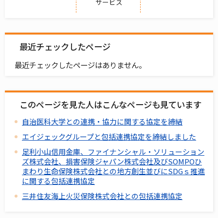
サービス
最近チェックしたページ
最近チェックしたページはありません。
このページを見た人はこんなページも見ています
自治医科大学との連携・協力に関する協定を締結
エイジェックグループと包括連携協定を締結しました
足利小山信用金庫、ファイナンシャル・ソリューション
ズ株式会社、損害保険ジャパン株式会社及びSOMPOひ
まわり生命保険株式会社との地方創生並びにSDGｓ推進
に関する包括連携協定
三井住友海上火災保険株式会社との包括連携協定