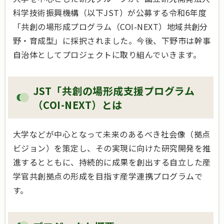
科学技術振興機構（以下JST）が公募する令和6年度
「共創の場形成プログラム（COI-NEXT）地域共創分
野・育成型」に採択されました。今後、下野市は幹事
自治体としてプロジェクトに取り組んでいきます。
JST「共創の場形成支援プログラム
（COI-NEXT）とは
大学などが中心となって未来のあるべき社会像（拠点
ビジョン）を策定し、その実現に向けた研究開発を推
進するとともに、持続的に成果を創出する自立した産
学官共創拠点の形成を目指す産学連携プログラムで
す。