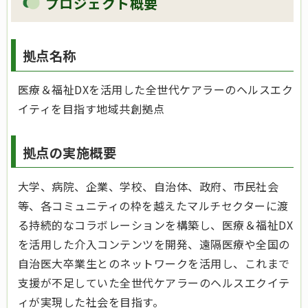
プロジェクト概要
拠点名称
医療＆福祉DXを活用した全世代ケアラーのヘルスエク
イティを目指す地域共創拠点
拠点の実施概要
大学、病院、企業、学校、自治体、政府、市民社会
等、各コミュニティの枠を越えたマルチセクターに渡
る持続的なコラボレーションを構築し、医療＆福祉DX
を活用した介入コンテンツを開発、遠隔医療や全国の
自治医大卒業生とのネットワークを活用し、これまで
支援が不足していた全世代ケアラーのヘルスエクイテ
ィが実現した社会を目指す。