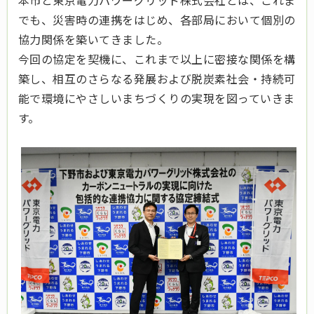
本市と東京電力パワーグリッド株式会社とは、これま
でも、災害時の連携をはじめ、各部局において個別の
協力関係を築いてきました。
今回の協定を契機に、これまで以上に密接な関係を構
築し、相互のさらなる発展および脱炭素社会・持続可
能で環境にやさしいまちづくりの実現を図っていきま
す。