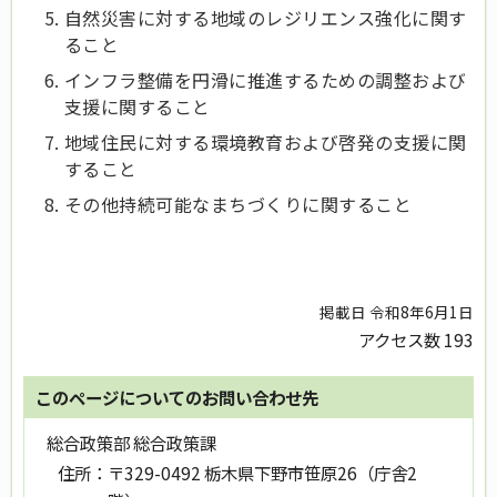
自然災害に対する地域のレジリエンス強化に関す
ること
インフラ整備を円滑に推進するための調整および
支援に関すること
地域住民に対する環境教育および啓発の支援に関
すること
その他持続可能なまちづくりに関すること
掲載日 令和8年6月1日
アクセス数
193
このページについてのお問い合わせ先
総合政策部 総合政策課
住所：
〒329-0492 栃木県下野市笹原26（庁舎2