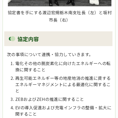
協定書を手にする渡辺宏規栃木南支社長（左）と坂村
市長（右）
協定内容
次の事項について連携・協力していきます。
電化その他の脱炭素化に向けたエネルギーへの転
換に関すること
再生可能エネルギー等の地産地消の推進に資する
エネルギーマネジメントによる最適化に関するこ
と
ZEBおよびZEHの推進に関すること
EVの導入促進および充電インフラの整備・拡大に
関すること