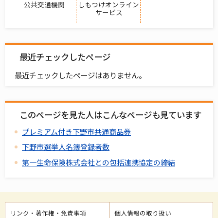
公共交通機関
しもつけオンライン
サービス
最近チェックしたページ
最近チェックしたページはありません。
このページを見た人はこんなページも見ています
プレミアム付き下野市共通商品券
下野市選挙人名簿登録者数
第一生命保険株式会社との包括連携協定の締結
リンク・著作権・免責事項
個人情報の取り扱い