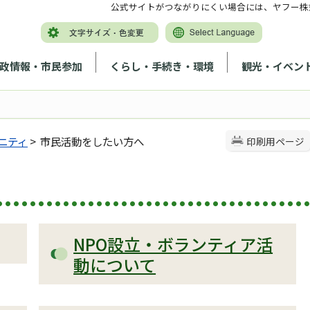
公式サイトがつながりにくい場合には、ヤフー株
政情報・市民参加
くらし・手続き・環境
観光・イベン
ニティ
> 市民活動をしたい方へ
印刷用ページ
NPO設立・ボランティア活
動について