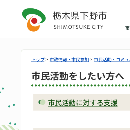
市
トップ
>
市政情報・市民参加
>
市民活動・コミュ
市民活動をしたい方へ
市民活動に対する支援