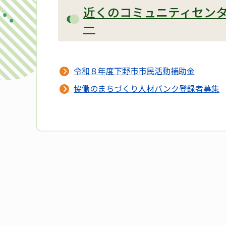
近くのコミュニティセン
ー
令和８年度下野市市民活動補助金
協働のまちづくり人材バンク登録者募集