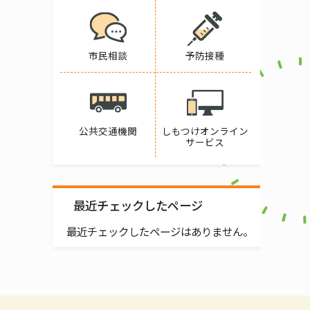
市民相談
予防接種
公共交通機関
しもつけオンライン
サービス
最近チェックしたページ
最近チェックしたページはありません。