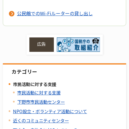
公民館でのWi-Fiルーターの貸し出し
広告
カテゴリー
市民活動に対する支援
市民活動に対する支援
下野市市民活動センター
NPO設立・ボランティア活動について
近くのコミュニティセンター