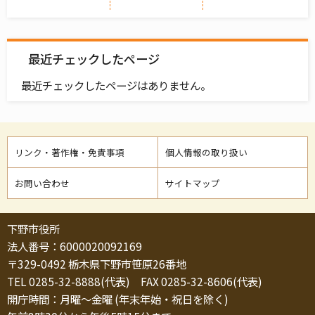
最近チェックしたページ
最近チェックしたページはありません。
リンク・著作権・免責事項
個人情報の取り扱い
お問い合わせ
サイトマップ
下野市役所
法人番号：6000020092169
〒329-0492 栃木県下野市笹原26番地
TEL 0285-32-8888(代表) FAX 0285-32-8606(代表)
開庁時間：月曜～金曜 (年末年始・祝日を除く)