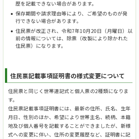
歴を記載できない場合があります。
保存期間や請求理由等により、ご希望のものが発
行できない場合があります。
住民票が改正され、令和7年10月20日（月曜日）以
前の情報については、除票（改製により除かれた
住民票）になります。
住民票記載事項証明書の様式変更について
住民票と同じく世帯連記式と個人票の2種類になりま
す。
住民票記載事項証明書には、最新の住所、氏名、生年
月日、性別のほか、希望により世帯主名、続柄、本籍
地及び個人番号を記載することができましたが、新様
式への変更に伴い、住所の変更履歴など、証明書に記