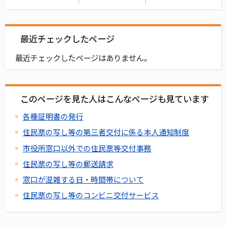
最近チェックしたページ
最近チェックしたページはありません。
このページを見た人はこんなページも見ています
各種証明書の発行
住民票の写し等の第三者交付に係る本人通知制度
市役所窓口以外での住民票等交付事務
住民票の写し等の郵送請求
窓口が混雑する日・時間帯について
住民票の写し等のコンビニ交付サービス