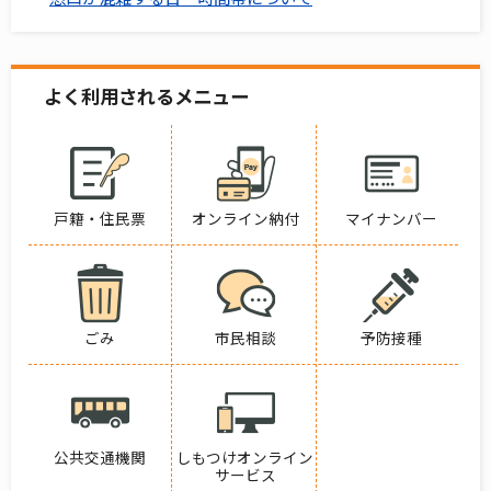
よく利用されるメニュー
戸籍・住民票
オンライン納付
マイナンバー
ごみ
市民相談
予防接種
公共交通機関
しもつけオンライン
サービス