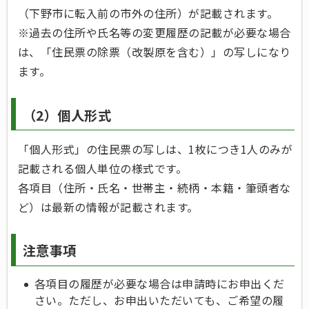
（下野市に転入前の市外の住所）が記載されます。
※過去の住所や氏名等の変更履歴の記載が必要な場合
は、「住民票の除票（改製原を含む）」の写しになり
ます。
（2）個人形式
「個人形式」の住民票の写しは、1枚につき1人のみが
記載される個人単位の様式です。
各項目（住所・氏名・世帯主・続柄・本籍・筆頭者な
ど）は最新の情報が記載されます。
注意事項
各項目の履歴が必要な場合は申請時にお申出くだ
さい。ただし、お申出いただいても、ご希望の履