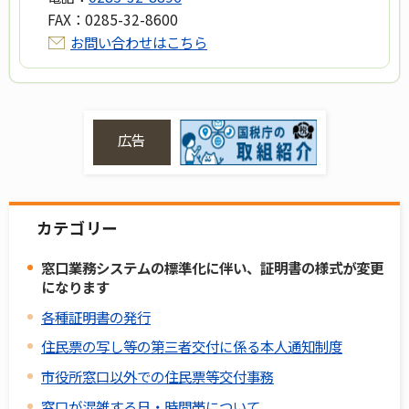
FAX：
0285-32-8600
お問い合わせはこちら
広告
カテゴリー
窓口業務システムの標準化に伴い、証明書の様式が変更
になります
各種証明書の発行
住民票の写し等の第三者交付に係る本人通知制度
市役所窓口以外での住民票等交付事務
窓口が混雑する日・時間帯について