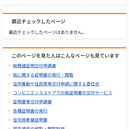
最近チェックしたページ
最近チェックしたページはありません。
このページを見た人はこんなページも見ています
税務諸証明交付申請書
税に関する証明書の発行・閲覧
住所異動や住民票等交付申請に関する委任状
コンビニエンスストアでの税証明書の交付サービス
証明書等交付申請書
各種証明書の発行
住宅用家屋証明書
固定資産の縦覧・閲覧制度