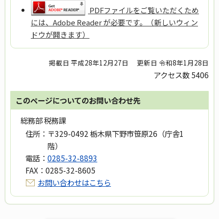
PDFファイルをご覧いただくため
には、Adobe Reader が必要です。（新しいウィン
ドウが開きます）
掲載日 平成28年12月27日
更新日 令和8年1月28日
アクセス数
5406
このページについてのお問い合わせ先
総務部 税務課
住所：
〒329-0492 栃木県下野市笹原26（庁舎1
階）
電話：
0285-32-8893
FAX：
0285-32-8605
お問い合わせはこちら