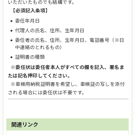
いただいたものでも結構です。
【必須記入条項】
委任年月日
代理人の氏名、住所、生年月日
委任者の氏名、住所、生年月日、電話番号（※日
中連絡のとれるもの）
証明書の種類
※委任状は委任者本人がすべての欄を記入、署名ま
たは記名押印してください。
※車検用納税証明書を希望し、車検証の写しを添付
される場合には委任状は不要です。
関連リンク