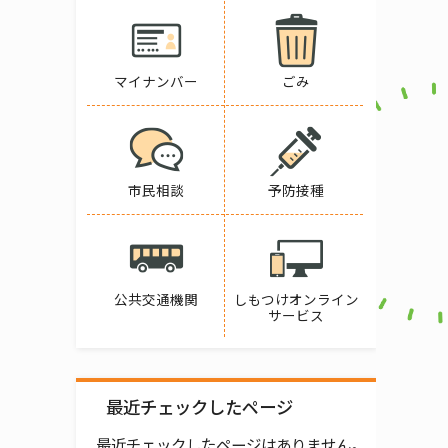
マイナンバー
ごみ
市民相談
予防接種
公共交通機関
しもつけオンライン
サービス
最近チェックしたページ
最近チェックしたページはありません。