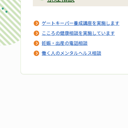
ゲートキーパー養成講座を実施します
こころの健康相談を実施しています
妊娠・出産の電話相談
働く人のメンタルヘルス相談