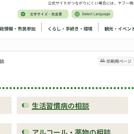
公式サイトがつながりにくい場合には、ヤフー株
政情報・市民参加
くらし・手続き・環境
観光・イベン
相談
印刷用ページ
生活習慣病の相談
アルコール・薬物の相談