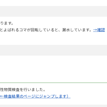
ります。
とよばれるコマが回転していると、漏水しています。
→確認
性物質検査を行いました。
←検査結果のページにジャンプします）