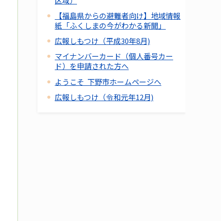
区域）
【福島県からの避難者向け】地域情報
紙「ふくしまの今がわかる新聞」
広報しもつけ（平成30年8月)
マイナンバーカード（個人番号カー
ド）を申請された方へ
ようこそ 下野市ホームページへ
広報しもつけ（令和元年12月)