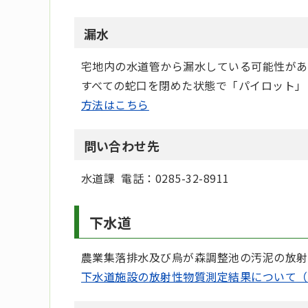
漏水
宅地内の水道管から漏水している可能性があ
すべての蛇口を閉めた状態で「パイロット」
方法はこちら
問い合わせ先
水道課 電話：0285-32-8911
下水道
農業集落排水及び烏が森調整池の汚泥の放射
下水道施設の放射性物質測定結果について（