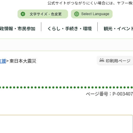
公式サイトがつながりにくい場合には、ヤフー株
政情報・市民参加
くらし・手続き・環境
観光・イベン
支援
> 東日本大震災
印刷用ページ
ページ番号：P-003407