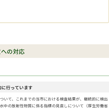
故への対応
的に行っています
ついて、これまでの当市における検査結果が、継続的に検出
水中の放射性物質に係る指標の見直しについて（厚生労働省