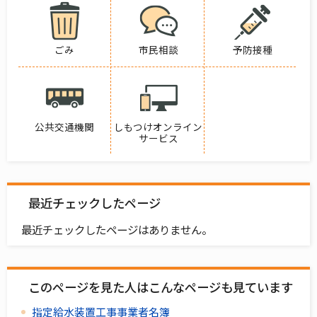
ごみ
市民相談
予防接種
公共交通機関
しもつけオンライン
サービス
最近チェックしたページ
最近チェックしたページはありません。
このページを見た人はこんなページも見ています
指定給水装置工事事業者名簿