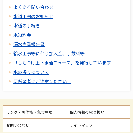
よくある問い合わせ
水道工事のお知らせ
水道の手続き
水道料金
漏水当番報告書
給水工事等に伴う加入金、手数料等
「しもつけ上下水道ニュース」を発行しています
水の濁りについて
悪質業者にご注意ください！
リンク・著作権・免責事項
個人情報の取り扱い
お問い合わせ
サイトマップ