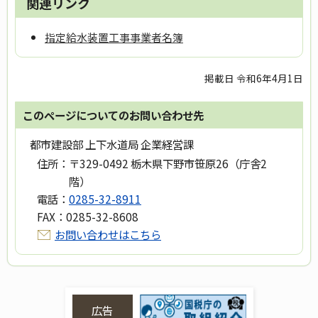
関連リンク
指定給水装置工事事業者名簿
掲載日 令和6年4月1日
このページについてのお問い合わせ先
都市建設部 上下水道局 企業経営課
住所：
〒329-0492 栃木県下野市笹原26（庁舎2
階）
電話：
0285-32-8911
FAX：
0285-32-8608
お問い合わせはこちら
広告