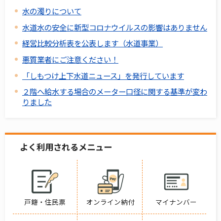
水の濁りについて
水道水の安全に新型コロナウイルスの影響はありません
経営比較分析表を公表します（水道事業）
悪質業者にご注意ください！
「しもつけ上下水道ニュース」を発行しています
２階へ給水する場合のメーター口径に関する基準が変わ
りました
よく利用されるメニュー
戸籍・住民票
オンライン納付
マイナンバー