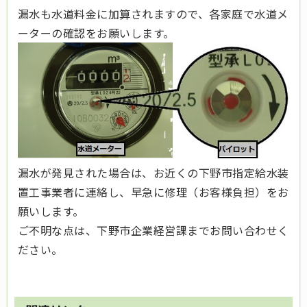
漏水も水道料金に加算されますので、各家庭で水道メ
ーターの確認をお願いします。
漏水が発見された場合は、お近くの下野市指定給水装
置工事業者に連絡し、早急に修理（お客様負担）をお
願いします。
ご不明な点は、下野市企業経営課までお問い合わせく
ださい。