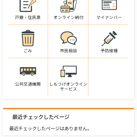
戸籍・住民票
オンライン納付
マイナンバー
ごみ
市民相談
予防接種
公共交通機関
しもつけオンライン
サービス
最近チェックしたページ
最近チェックしたページはありません。