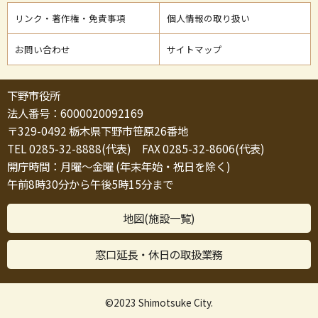
リンク・著作権・免責事項
個人情報の取り扱い
お問い合わせ
サイトマップ
下野市役所
法人番号：6000020092169
〒329-0492 栃木県下野市笹原26番地
TEL 0285-32-8888(代表) FAX 0285-32-8606(代表)
開庁時間：月曜～金曜 (年末年始・祝日を除く)
午前8時30分から午後5時15分まで
地図(施設一覧)
窓口延長・休日の取扱業務
©2023 Shimotsuke City.