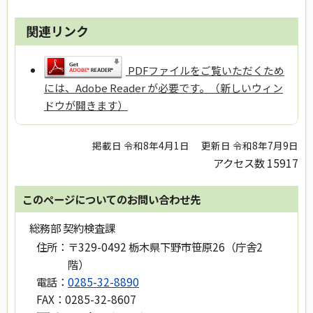
関連リンク
PDFファイルをご覧いただくため
には、Adobe Reader が必要です。（新しいウィン
ドウが開きます）
掲載日 令和8年4月1日
更新日 令和8年7月9日
アクセス数
15917
このページについてのお問い合わせ先
総務部 契約検査課
住所：
〒329-0492 栃木県下野市笹原26（庁舎2
階）
電話：
0285-32-8890
FAX：
0285-32-8607