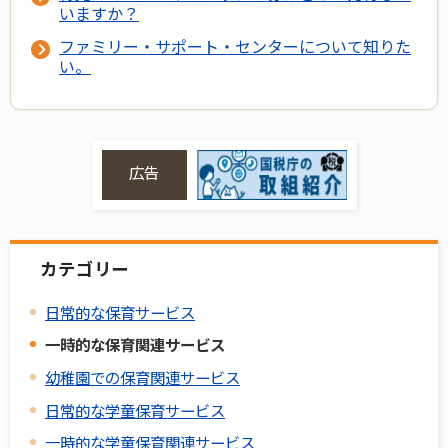
いますか？
ファミリー・サポート・センターについて知りた
い。
広告
カテゴリー
日常的な保育サービス
一時的な保育関連サービス
幼稚園での保育関連サービス
日常的な学童保育サービス
一時的な学童保育関連サービス