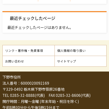
最近チェックしたページ
最近チェックしたページはありません。
リンク・著作権・免責事項
個人情報の取り扱い
お問い合わせ
サイトマップ
下野市役所
法人番号：6000020092169
〒329-0492 栃木県下野市笹原26番地
TEL 0285-32-8888(代表) FAX 0285-32-8606(代表)
開庁時間：月曜～金曜 (年末年始・祝日を除く)
午前8時30分から午後5時15分まで