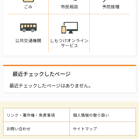
ごみ
市民相談
予防接種
公共交通機関
しもつけオンライン
サービス
最近チェックしたページ
最近チェックしたページはありません。
リンク・著作権・免責事項
個人情報の取り扱い
お問い合わせ
サイトマップ