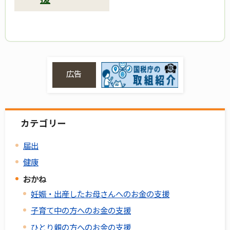
広告
カテゴリー
届出
健康
おかね
妊娠・出産したお母さんへのお金の支援
子育て中の方へのお金の支援
ひとり親の方へのお金の支援