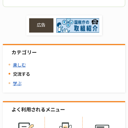
広告
カテゴリー
楽しむ
交流する
学ぶ
よく利用されるメニュー