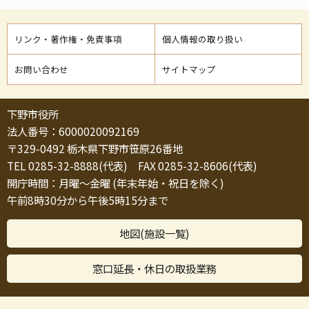
リンク・著作権・免責事項
個人情報の取り扱い
お問い合わせ
サイトマップ
下野市役所
法人番号：6000020092169
〒329-0492 栃木県下野市笹原26番地
TEL 0285-32-8888(代表) FAX 0285-32-8606(代表)
開庁時間：月曜～金曜 (年末年始・祝日を除く)
午前8時30分から午後5時15分まで
地図(施設一覧)
窓口延長・休日の取扱業務