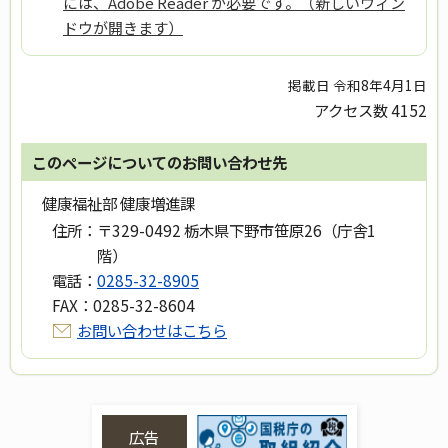
には、Adobe Reader が必要です。（新しいウィン
ドウが開きます）
掲載日 令和8年4月1日
アクセス数
4152
このページについてのお問い合わせ先
健康福祉部 健康増進課
住所：
〒329-0492 栃木県下野市笹原26（庁舎1
階）
電話：
0285-32-8905
FAX：
0285-32-8604
お問い合わせはこちら
広告