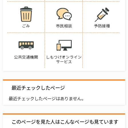
ごみ
市民相談
予防接種
公共交通機関
しもつけオンライン
サービス
最近チェックしたページ
最近チェックしたページはありません。
このページを見た人はこんなページも見ています