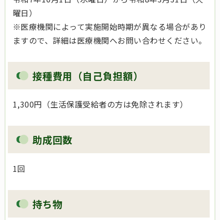
曜日）
※医療機関によって実施開始時期が異なる場合があり
ますので、詳細は医療機関へお問い合わせください。
接種費用（自己負担額）
1,300円（生活保護受給者の方は免除されます）
助成回数
1回
持ち物