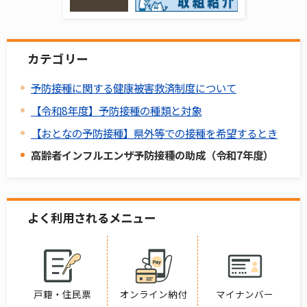
カテゴリー
予防接種に関する健康被害救済制度について
【令和8年度】予防接種の種類と対象
【おとなの予防接種】県外等での接種を希望するとき
高齢者インフルエンザ予防接種の助成（令和7年度）
よく利用されるメニュー
戸籍・住民票
オンライン納付
マイナンバー