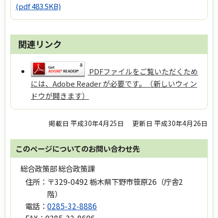
(pdf 483.5KB)
関連リンク
PDFファイルをご覧いただくため
には、Adobe Reader が必要です。（新しいウィン
ドウが開きます）
掲載日 平成30年4月25日
更新日 平成30年4月26日
このページについてのお問い合わせ先
総合政策部 総合政策課
住所：
〒329-0492 栃木県下野市笹原26（庁舎2
階）
電話：
0285-32-8886