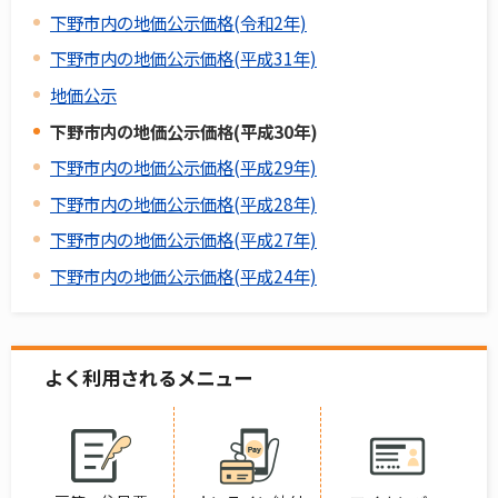
下野市内の地価公示価格(令和2年)
下野市内の地価公示価格(平成31年)
地価公示
下野市内の地価公示価格(平成30年)
下野市内の地価公示価格(平成29年)
下野市内の地価公示価格(平成28年)
下野市内の地価公示価格(平成27年)
下野市内の地価公示価格(平成24年)
よく利用されるメニュー