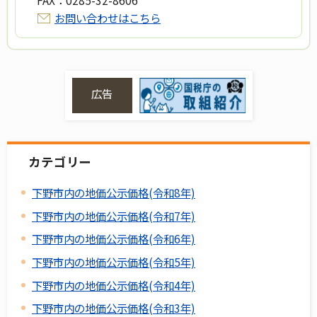
FAX：
0285-32-8606
お問い合わせはこちら
広告
カテゴリー
下野市内の地価公示価格(令和8年)
下野市内の地価公示価格(令和7年)
下野市内の地価公示価格(令和6年)
下野市内の地価公示価格(令和5年)
下野市内の地価公示価格(令和4年)
下野市内の地価公示価格(令和3年)