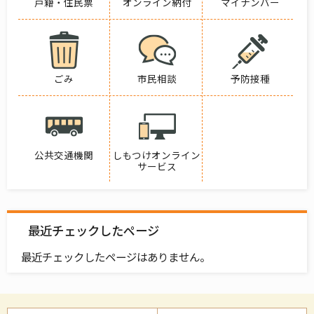
戸籍・住民票
オンライン納付
マイナンバー
ごみ
市民相談
予防接種
公共交通機関
しもつけオンライン
サービス
最近チェックしたページ
最近チェックしたページはありません。