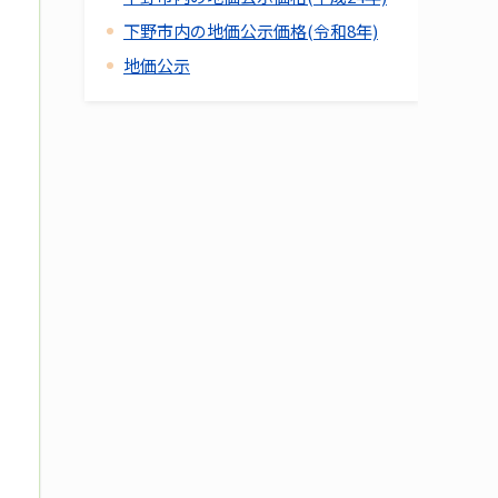
下野市内の地価公示価格(令和8年)
地価公示