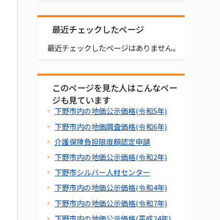
最近チェックしたページ
最近チェックしたページはありません。
このページを見た人はこんなペー
ジも見ています
下野市内の地価公示価格(令和5年)
下野市内の地価調査価格(令和6年)
介護保険負担限度額認定申請
下野市内の地価公示価格(令和2年)
下野市シルバー人材センター
下野市内の地価公示価格(令和4年)
下野市内の地価公示価格(令和7年)
下野市内の地価公示価格(平成24年)