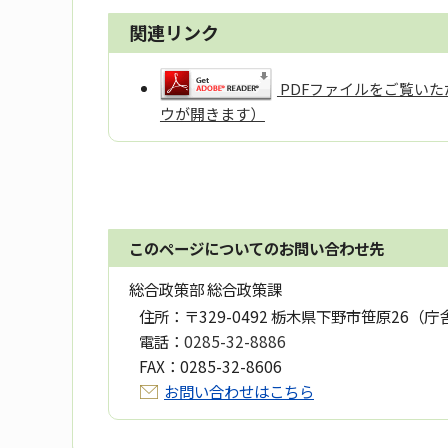
関連リンク
PDFファイルをご覧いただ
ウが開きます）
このページについてのお問い合わせ先
総合政策部 総合政策課
住所：
〒329-0492 栃木県下野市笹原26（庁
電話：
0285-32-8886
FAX：
0285-32-8606
お問い合わせはこちら