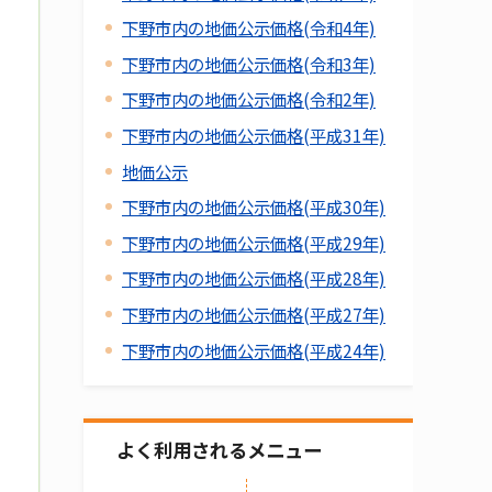
下野市内の地価公示価格(令和4年)
下野市内の地価公示価格(令和3年)
下野市内の地価公示価格(令和2年)
下野市内の地価公示価格(平成31年)
地価公示
下野市内の地価公示価格(平成30年)
下野市内の地価公示価格(平成29年)
下野市内の地価公示価格(平成28年)
下野市内の地価公示価格(平成27年)
下野市内の地価公示価格(平成24年)
よく利用されるメニュー