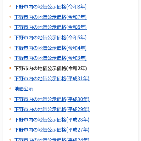
下野市内の地価公示価格(令和8年)
下野市内の地価公示価格(令和7年)
下野市内の地価公示価格(令和6年)
下野市内の地価公示価格(令和5年)
下野市内の地価公示価格(令和4年)
下野市内の地価公示価格(令和3年)
下野市内の地価公示価格(令和2年)
下野市内の地価公示価格(平成31年)
地価公示
下野市内の地価公示価格(平成30年)
下野市内の地価公示価格(平成29年)
下野市内の地価公示価格(平成28年)
下野市内の地価公示価格(平成27年)
下野市内の地価公示価格(平成24年)