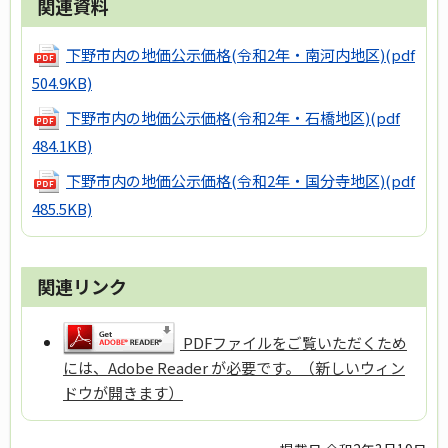
関連資料
下野市内の地価公示価格(令和2年・南河内地区)
(pdf
504.9KB)
下野市内の地価公示価格(令和2年・石橋地区)
(pdf
484.1KB)
下野市内の地価公示価格(令和2年・国分寺地区)
(pdf
485.5KB)
関連リンク
PDFファイルをご覧いただくため
には、Adobe Reader が必要です。（新しいウィン
ドウが開きます）