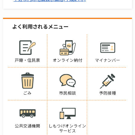
よく利用されるメニュー
戸籍・住民票
オンライン納付
マイナンバー
ごみ
市民相談
予防接種
公共交通機関
しもつけオンライン
サービス