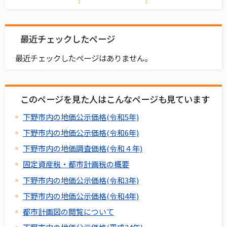
最近チェックしたページ
最近チェックしたページはありません。
このページを見た人はこんなページも見ています
下野市内の地価公示価格(令和5年)
下野市内の地価公示価格(令和6年)
下野市内の地価調査価格(令和４年)
固定資産税・都市計画税の概要
下野市内の地価公示価格(令和3年)
下野市内の地価公示価格(令和4年)
都市計画図の閲覧について