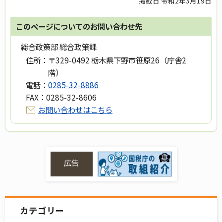
掲載日 令和2年3月19日
このページについてのお問い合わせ先
総合政策部 総合政策課
住所：
〒329-0492 栃木県下野市笹原26（庁舎2
階）
電話：
0285-32-8886
FAX：
0285-32-8606
お問い合わせはこちら
広告
カテゴリー