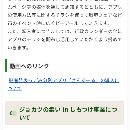
ムぺージ等の媒体を通じて周知するとともに、アプリ
の使用方法等に関するチラシを使って環境フェアなど
市のイベント時に広くピーアールしていきます。
また、転入者につきましては、行政カレンダーの他に
アプリのチラシを配布し活用していただくよう努めて
いきます。
動画へのリンク
記者発表 6 ごみ分別アプリ「さんあーる」の導入に
ついて
ジョカツの集い in しもつけ事業につ
いて