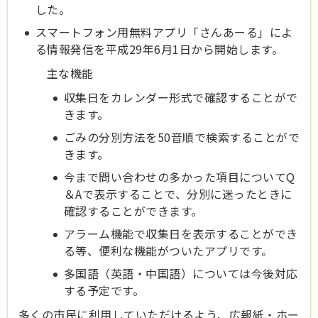
した。
スマートフォン用無料アプリ「さんあーる」によ
る情報発信を平成29年6月1日から開始します。
主な機能
収集日をカレンダー形式で確認することがで
きます。
ごみの分別方法を50音順で検索することがで
きます。
今まで問い合わせの多かった項目についてQ
＆Aで表示することで、分別に迷ったときに
確認することができます。
アラーム機能で収集日を表示することができ
る等、便利な機能がついたアプリです。
多国語（英語・中国語）については今後対応
する予定です。
多くの市民に利用していただけるよう、広報紙・ホー