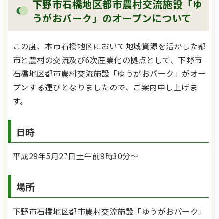
下野市石橋地区都市農村交流施設「ゆ
うがおパーク」のオープンについて
この度、本市石橋地区において地域資源を活かした都
市と農村の交流及び6次産業化の拠点として、下野市
石橋地区都市農村交流施設「ゆうがおパーク」がオー
プンする運びとなりましたので、ご案内申し上げま
す。
日時
平成29年5月27日土午前9時30分～
場所
下野市石橋地区都市農村交流施設「ゆうがおパーク」