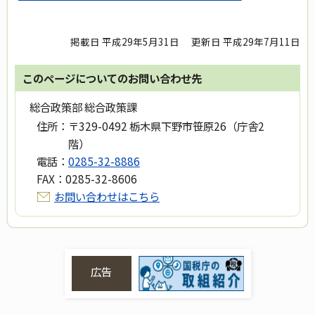
掲載日 平成29年5月31日
更新日 平成29年7月11日
このページについてのお問い合わせ先
総合政策部 総合政策課
住所：
〒329-0492 栃木県下野市笹原26（庁舎2
階）
電話：
0285-32-8886
FAX：
0285-32-8606
お問い合わせはこちら
広告