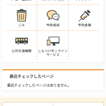
ごみ
市民相談
予防接種
公共交通機関
しもつけオンライン
サービス
最近チェックしたページ
最近チェックしたページはありません。