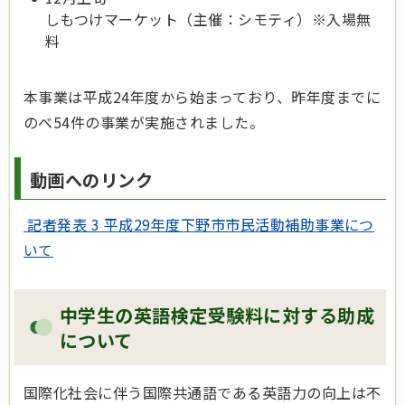
しもつけマーケット（主催：シモティ）※入場無
料
本事業は平成24年度から始まっており、昨年度までに
のべ54件の事業が実施されました。
動画へのリンク
記者発表 3 平成29年度下野市市民活動補助事業につ
いて
中学生の英語検定受験料に対する助成
について
国際化社会に伴う国際共通語である英語力の向上は不