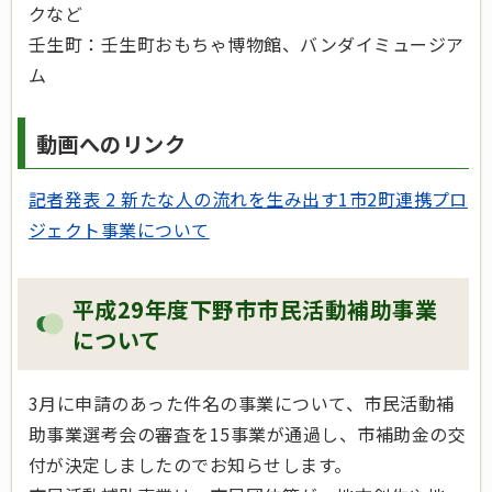
クなど
壬生町：壬生町おもちゃ博物館、バンダイミュージア
ム
動画へのリンク
記者発表 2 新たな人の流れを生み出す1市2町連携プロ
ジェクト事業について
平成29年度下野市市民活動補助事業
について
3月に申請のあった件名の事業について、市民活動補
助事業選考会の審査を15事業が通過し、市補助金の交
付が決定しましたのでお知らせします。