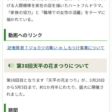
げる人間模様を実在の店を描いたハートフルドラマ。
「家族の協力」と「職場での女性の活躍」をテーマに
描かれている。
動画へのリンク
記者発表 7 ジョカツの集い in しもつけ事業について
第38回天平の花まつりについて
第38回目となります「天平の花まつり」が、3月20日
から5月5日まで、約1か月半にわたり、盛大に開催さ
れました。
期間