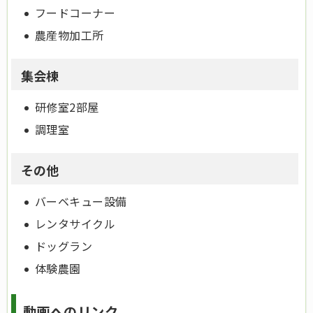
フードコーナー
農産物加工所
集会棟
研修室2部屋
調理室
その他
バーベキュー設備
レンタサイクル
ドッグラン
体験農園
動画へのリンク