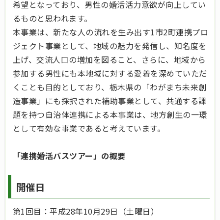
希望となっており、男性の婚活活力意欲が向上してい
るものと思われます。
本事業は、新たな人の流れを生み出す1市2町連携プロ
ジェクト事業として、地域の魅力を発信し、知名度を
上げ、交流人口の増加を図ること、さらに、地域から
参加する男性にも本地域に対する愛着を深めていただ
くことも目的としており、栃木県の「わがまち未来創
造事業」にも採択された補助事業として、共通する課
題を持つ自治体連携による本事業は、地方創生の一環
として有効な事業であると考えています。
「連携婚活バスツアー」の概要
開催日
第1回目：平成28年10月29日（土曜日）