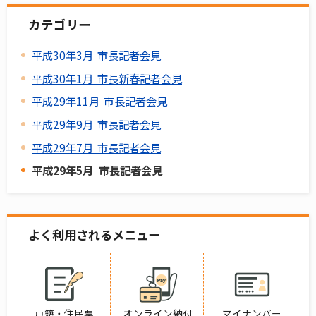
カテゴリー
平成30年3月 市長記者会見
平成30年1月 市長新春記者会見
平成29年11月 市長記者会見
平成29年9月 市長記者会見
平成29年7月 市長記者会見
平成29年5月 市長記者会見
よく利用されるメニュー
戸籍・住民票
オンライン納付
マイナンバー