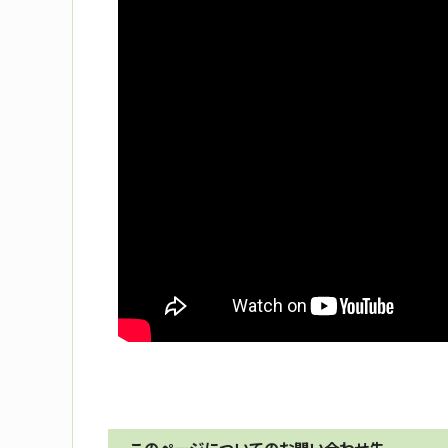
このページについてのお問い合わせ先