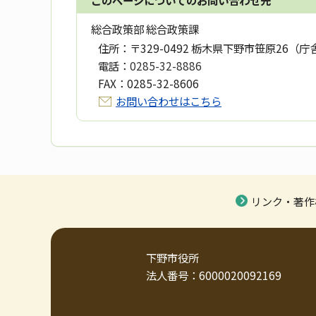
総合政策部 総合政策課
住所：
〒329-0492 栃木県下野市笹原26（庁
電話：
0285-32-8886
FAX：
0285-32-8606
お問い合わせはこちら
リンク・著作
下野市役所
法人番号：6000020092169