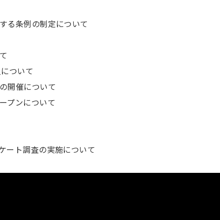
する条例の制定について
て
入について
の開催について
ープンについて
ケート調査の実施について