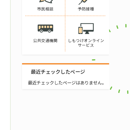
市民相談
予防接種
公共交通機関
しもつけオンライン
サービス
最近チェックしたページ
最近チェックしたページはありません。