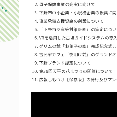
母子保健事業の充実に向けて
下野市中小企業・小規模企業の振興に関
事業承継支援資金の創設について
「下野市空家等対策計画」の策定につい
VRを活用した古墳ガイドシステムの導
グリムの館「お菓子の家」完成記念式典
古民家カフェ「夜明け前」のグランドオ
下野ブランド認定について
第39回天平の花まつりの開催について
広報しもつけ【保存版】の発行及びアン