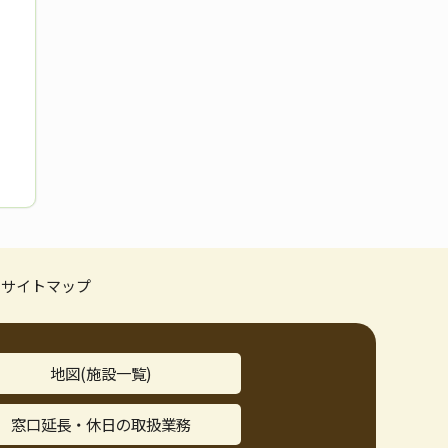
サイトマップ
地図(施設一覧)
窓口延長・休日の取扱業務