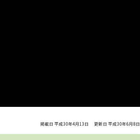
掲載日 平成30年4月13日
更新日 平成30年6月8日