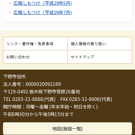
広報しもつけ（平成29年5月)
広報しもつけ（平成29年7月)
リンク・著作権・免責事項
個人情報の取り扱い
お問い合わせ
サイトマップ
下野市役所
法人番号：6000020092169
〒329-0492 栃木県下野市笹原26番地
TEL 0285-32-8888(代表) FAX 0285-32-8606(代表)
開庁時間：月曜～金曜 (年末年始・祝日を除く)
午前8時30分から午後5時15分まで
地図(施設一覧)