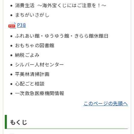
消費生活 ～海外宝くじにはご注意を！～
まちがいさがし
P38
ふれあい館・ゆうゆう館・きらら館休館日
おもちゃの図書館
納税ごよみ
シルバー人材センター
平美林清掃計画
心配ごと相談
一次救急医療機関情報
このページの先頭へ
もくじ