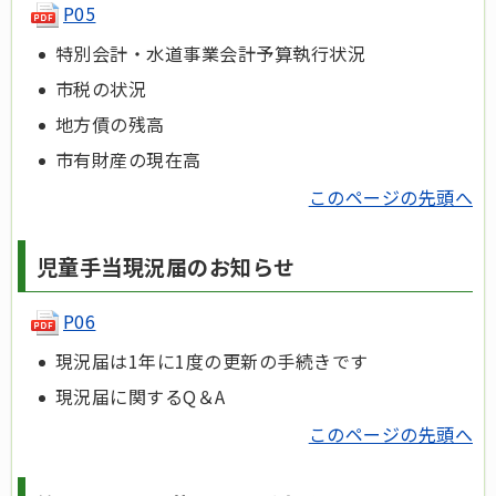
P05
特別会計・水道事業会計予算執行状況
市税の状況
地方債の残高
市有財産の現在高
このページの先頭へ
児童手当現況届のお知らせ
P06
現況届は1年に1度の更新の手続きです
現況届に関するQ＆A
このページの先頭へ