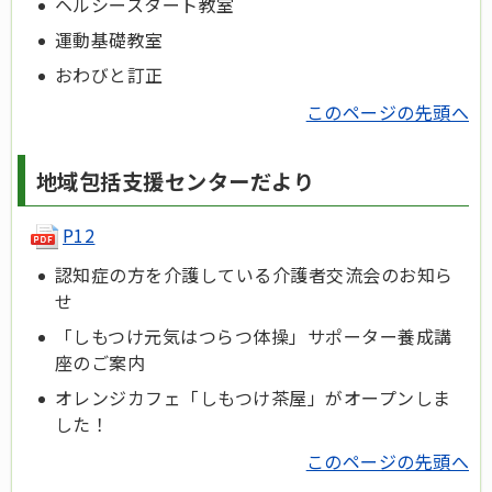
ヘルシースタート教室
運動基礎教室
おわびと訂正
このページの先頭へ
地域包括支援センターだより
P12
認知症の方を介護している介護者交流会のお知ら
せ
「しもつけ元気はつらつ体操」サポーター養成講
座のご案内
オレンジカフェ「しもつけ茶屋」がオープンしま
した！
このページの先頭へ