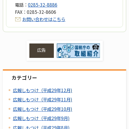
電話：
0285-32-8886
FAX：
0285-32-8606
お問い合わせはこちら
広告
カテゴリー
広報しもつけ（平成29年12月)
広報しもつけ（平成29年11月)
広報しもつけ（平成29年10月)
広報しもつけ（平成29年9月)
広報しもつけ（平成29年8月)