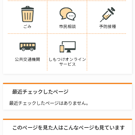
ごみ
市民相談
予防接種
公共交通機関
しもつけオンライン
サービス
最近チェックしたページ
最近チェックしたページはありません。
このページを見た人はこんなページも見ています