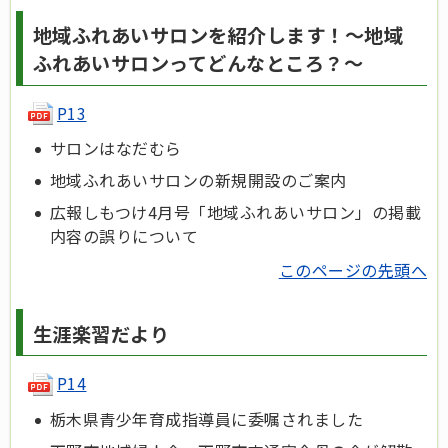
地域ふれあいサロンを紹介します！～地域
ふれあいサロンってどんなところ？～
P13
サロンはなだむら
地域ふれあいサロンの新規開設のご案内
広報しもつけ4月号「地域ふれあいサロン」の掲載
内容の誤りについて
このページの先頭へ
生涯楽習だより
P14
栃木県青少年育成指導員に委嘱されました