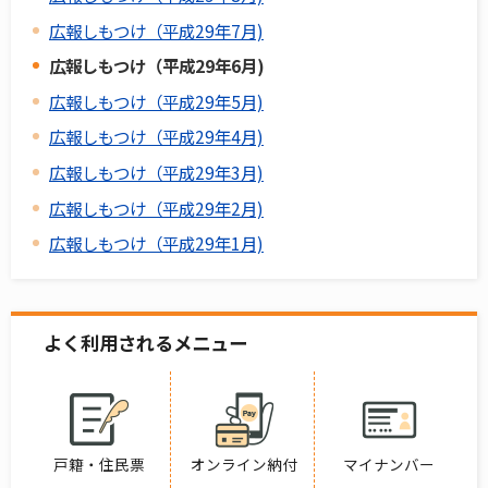
広報しもつけ（平成29年7月)
広報しもつけ（平成29年6月)
広報しもつけ（平成29年5月)
広報しもつけ（平成29年4月)
広報しもつけ（平成29年3月)
広報しもつけ（平成29年2月)
広報しもつけ（平成29年1月)
よく利用されるメニュー
戸籍・住民票
オンライン納付
マイナンバー