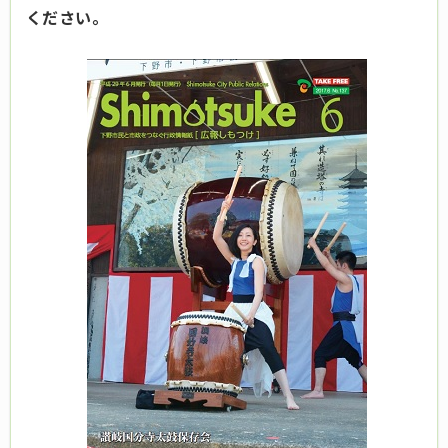
ください。