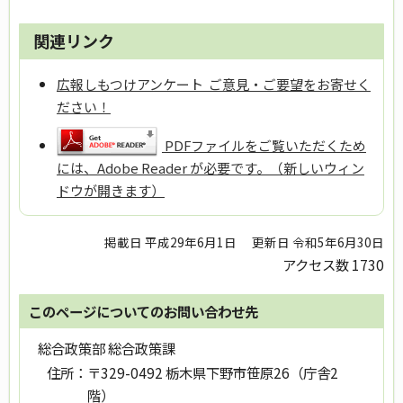
関連リンク
広報しもつけアンケート ご意見・ご要望をお寄せく
ださい！
PDFファイルをご覧いただくため
には、Adobe Reader が必要です。（新しいウィン
ドウが開きます）
掲載日 平成29年6月1日
更新日 令和5年6月30日
アクセス数
1730
このページについてのお問い合わせ先
総合政策部 総合政策課
住所：
〒329-0492 栃木県下野市笹原26（庁舎2
階）