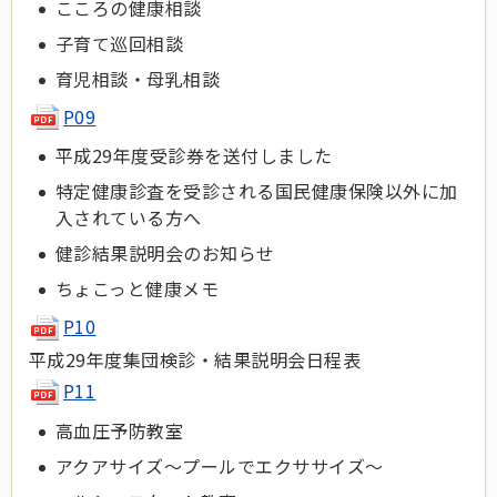
こころの健康相談
子育て巡回相談
育児相談・母乳相談
P09
平成29年度受診券を送付しました
特定健康診査を受診される国民健康保険以外に加
入されている方へ
健診結果説明会のお知らせ
ちょこっと健康メモ
P10
平成29年度集団検診・結果説明会日程表
P11
高血圧予防教室
アクアサイズ～プールでエクササイズ～