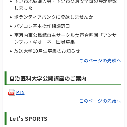
下野市地域婦人会・下野市交通安全母の会が解散
しました
ボランティアバンクに登録しませんか
パソコン基本操作相談窓口
南河内東公民館自主サークル女声合唱団「アンサ
ンブル・ギオーネ」団員募集
放送大学10月生募集のお知らせ
このページの先頭へ
自治医科大学公開講座のご案内
P15
このページの先頭へ
Let’s SPORTS