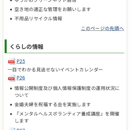
空き地の適正な管理をお願いします
不用品リサイクル情報
このページの先頭へ
くらしの情報
P25
一目でわかる見逃せないイベントカレンダー
P26
情報公開制度及び個人情報保護制度の運用状況に
ついて
金婚夫婦を祝福する会を実施します
『メンタルヘルスボランティア養成講座』を開催
します