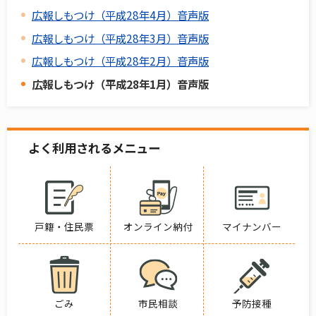
広報しもつけ（平成28年4月）音声版
広報しもつけ（平成28年3月）音声版
広報しもつけ（平成28年2月）音声版
広報しもつけ（平成28年1月）音声版
よく利用されるメニュー
戸籍・住民票
オンライン納付
マイナンバー
ごみ
市民相談
予防接種