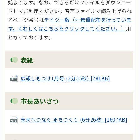
始まります。なお、できるだけファイルをダウンロー
ドしてご利用ください。音声ファイルで読み上げられ
るページ番号は
デイジー版（←無償配布を行っていま
す。くわしくはこちらをクリックしてください。）
用
となっております。
表紙
広報しもつけ1月号 (2分55秒) [781KB]
市長あいさつ
未来へつなぐ まちづくり (6分26秒) [1607KB]