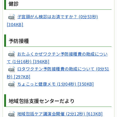
健診
子宮頸がん検診はお済ですか？ (0分53秒)
[304KB]
予防接種
おたふくかぜワクチン予防接種費の助成につい
て (1分16秒) [394KB]
ロタワクチン予防接種費の助成について (0分51
秒) [297KB]
ちょこっと健康メモ (1分04秒) [350KB]
地域包括支援センターだより
地域包括ケア講演会開催 (2分12秒) [613KB]