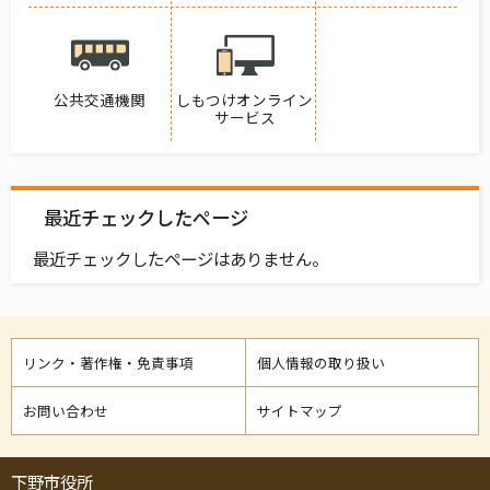
公共交通機関
しもつけオンライン
サービス
最近チェックしたページ
最近チェックしたページはありません。
リンク・著作権・免責事項
個人情報の取り扱い
お問い合わせ
サイトマップ
下野市役所