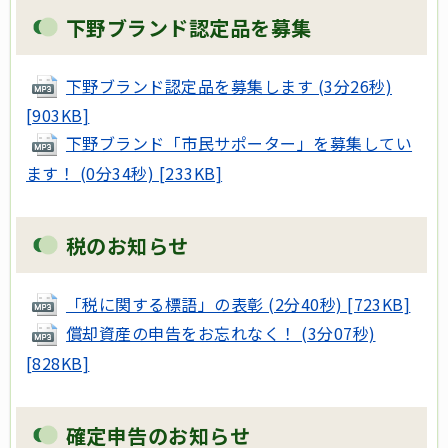
下野ブランド認定品を募集
下野ブランド認定品を募集します (3分26秒)
[903KB]
下野ブランド「市民サポーター」を募集してい
ます！ (0分34秒) [233KB]
税のお知らせ
「税に関する標語」の表彰 (2分40秒) [723KB]
償却資産の申告をお忘れなく！ (3分07秒)
[828KB]
確定申告のお知らせ