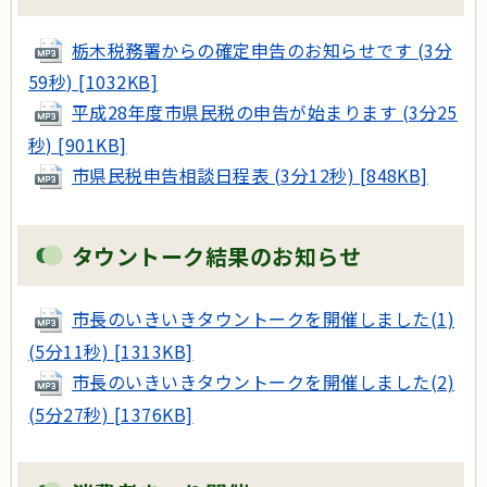
栃木税務署からの確定申告のお知らせです (3分
59秒) [1032KB]
平成28年度市県民税の申告が始まります (3分25
秒) [901KB]
市県民税申告相談日程表 (3分12秒) [848KB]
タウントーク結果のお知らせ
市長のいきいきタウントークを開催しました(1)
(5分11秒) [1313KB]
市長のいきいきタウントークを開催しました(2)
(5分27秒) [1376KB]