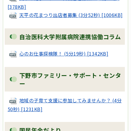
[378KB]
天平の花まつり出店者募集 (3分52秒) [1006KB]
自治医科大学附属病院連携協働コラム
心のお仕事探検隊！ (5分19秒) [1342KB]
下野市ファミリー・サポート・センタ
ー
地域の子育て支援に参加してみませんか？ (4分
50秒) [1231KB]
国民年金だより