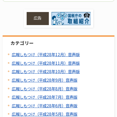
広告
カテゴリー
広報しもつけ（平成28年12月）音声版
広報しもつけ（平成28年11月）音声版
広報しもつけ（平成28年10月）音声版
広報しもつけ（平成28年9月）音声版
広報しもつけ（平成28年8月）音声版
広報しもつけ（平成28年7月）音声版
広報しもつけ（平成28年6月）音声版
広報しもつけ（平成28年5月）音声版