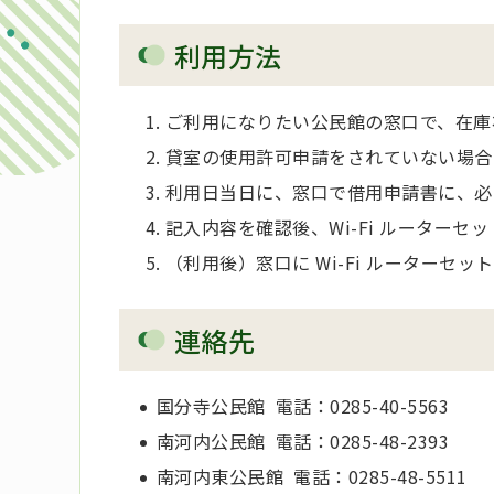
利用方法
ご利用になりたい公民館の窓口で、在庫
貸室の使用許可申請をされていない場合
利用日当日に、窓口で借用申請書に、必
記入内容を確認後、Wi-Fi ルーターセ
（利用後）窓口に Wi-Fi ルーターセ
連絡先
国分寺公民館 電話：0285-40-5563
南河内公民館 電話：0285-48-2393
南河内東公民館 電話：0285-48-5511