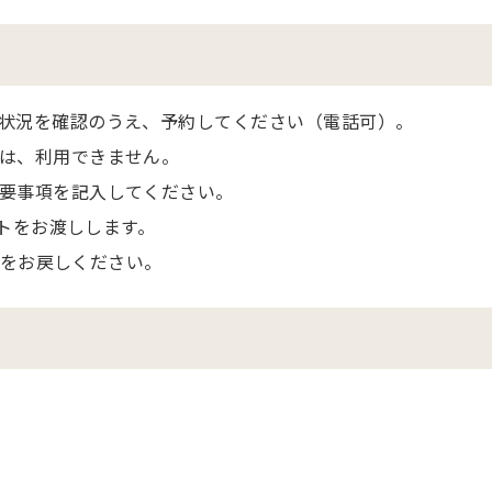
状況を確認のうえ、予約してください（電話可）。
は、利用できません。
要事項を記入してください。
ットをお渡しします。
ットをお戻しください。