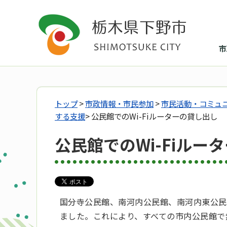
市
トップ
>
市政情報・市民参加
>
市民活動・コミュ
する支援
> 公民館でのWi-Fiルーターの貸し出し
公民館でのWi-Fiルー
国分寺公民館、南河内公民館、南河内東公民館
ました。これにより、すべての市内公民館で無