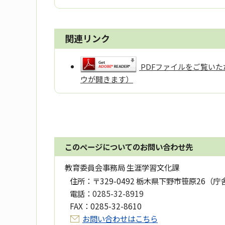
関連リンク
PDFファイルをご覧いただ
ウが開きます）
このページについてのお問い合わせ先
教育委員会事務局 生涯学習文化課
住所：
〒329-0492 栃木県下野市笹原26（庁
電話：
0285-32-8919
FAX：
0285-32-8610
お問い合わせはこちら