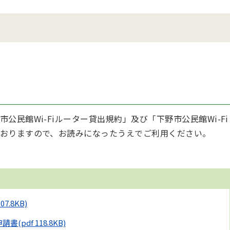
民館Wi-Fiルーター貸出規約」及び「下野市公民館Wi-Fi
おりますので、お読みになったうえでご利用ください。
107.8KB)
申請書
(pdf 118.8KB)