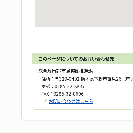
このページについてのお問い合わせ先
総合政策部 市民協働推進課
住所：
〒329-0492 栃木県下野市笹原26（庁
電話：
0285-32-8887
FAX：
0285-32-8606
お問い合わせはこちら