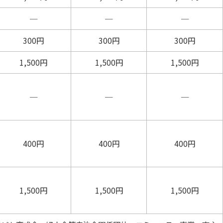
─
─
─
300
円
300
円
300
円
1,500
円
1,500
円
1,500
円
─
─
─
400
円
400
円
400
円
1,500
円
1,500
円
1,500
円