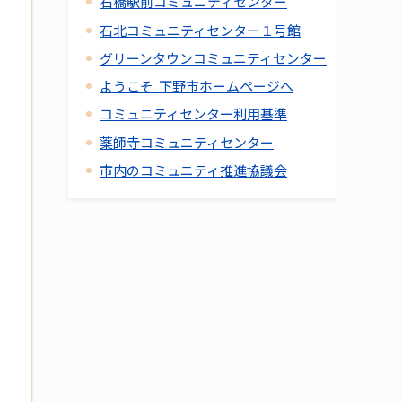
石橋駅前コミュニティセンター
石北コミュニティセンター１号館
グリーンタウンコミュニティセンター
ようこそ 下野市ホームページへ
コミュニティセンター利用基準
薬師寺コミュニティセンター
市内のコミュニティ推進協議会