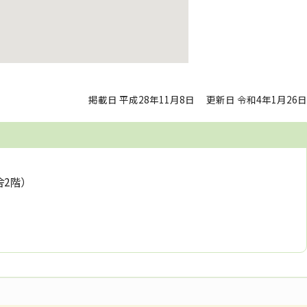
掲載日 平成28年11月8日
更新日 令和4年1月26日
舎2階）