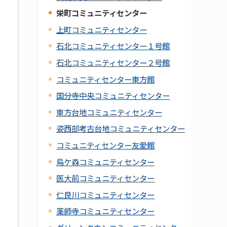
栄町コミュニティセンター
上町コミュニティセンター
石北コミュニティセンター１号館
石北コミュニティセンター２号館
コミュニティセンター東方館
国分寺中央コミュニティセンター
東方台地コミュニティセンター
姿西部考古台地コミュニティセンター
コミュニティセンター友愛館
烏ケ森コミュニティセンター
医大前コミュニティセンター
仁良川コミュニティセンター
薬師寺コミュニティセンター