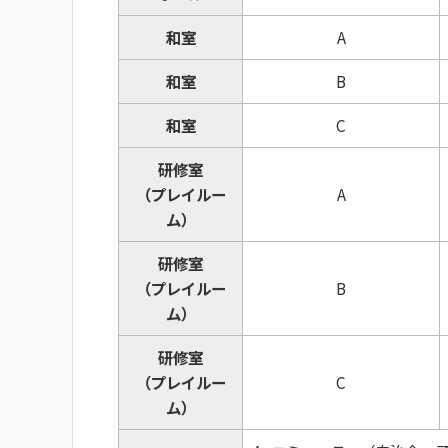
和室
A
和室
B
和室
C
研修室
（プレイルー
A
ム）
研修室
（プレイルー
B
ム）
研修室
（プレイルー
C
ム）