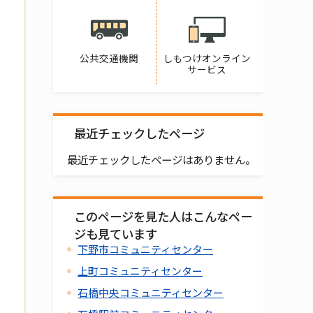
公共交通機関
しもつけオンライン
サービス
最近チェックしたページ
最近チェックしたページはありません。
このページを見た人はこんなペー
ジも見ています
下野市コミュニティセンター
上町コミュニティセンター
石橋中央コミュニティセンター