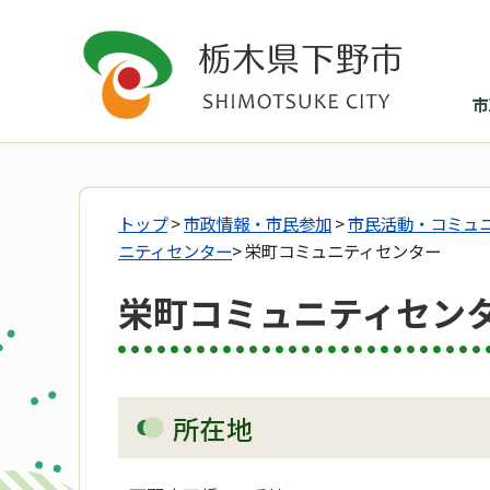
市
トップ
>
市政情報・市民参加
>
市民活動・コミュ
ニティセンター
> 栄町コミュニティセンター
栄町コミュニティセン
​所在地