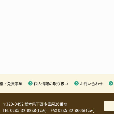
権・免責事項
個人情報の取り扱い
お問い合わせ
〒329-0492 栃木県下野市笹原26番地
TEL 0285-32-8888(代表) FAX 0285-32-8606(代表)