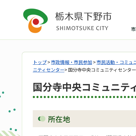
市
トップ
>
市政情報・市民参加
>
市民活動・コミュ
ニティセンター
> 国分寺中央コミュニティセンター
国分寺中央コミュニテ
所在地