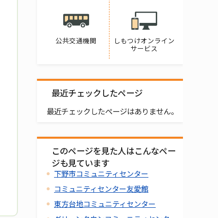
公共交通機関
しもつけオンライン
サービス
最近チェックしたページ
最近チェックしたページはありません。
このページを見た人はこんなペー
ジも見ています
下野市コミュニティセンター
コミュニティセンター友愛館
東方台地コミュニティセンター