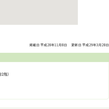
掲載日 平成28年11月8日
更新日 平成29年3月28日
舎2階）