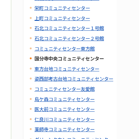
栄町コミュニティセンター
上町コミュニティセンター
石北コミュニティセンター１号館
石北コミュニティセンター２号館
コミュニティセンター東方館
国分寺中央コミュニティセンター
東方台地コミュニティセンター
姿西部考古台地コミュニティセンター
コミュニティセンター友愛館
烏ケ森コミュニティセンター
医大前コミュニティセンター
仁良川コミュニティセンター
薬師寺コミュニティセンター