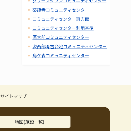
グリーンタウンコミュニティセンター
薬師寺コミュニティセンター
コミュニティセンター東方館
コミュニティセンター利用基準
医大前コミュニティセンター
姿西部考古台地コミュニティセンター
烏ケ森コミュニティセンター
サイトマップ
地図(施設一覧)