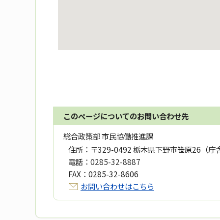
このページについてのお問い合わせ先
総合政策部 市民協働推進課
住所：
〒329-0492 栃木県下野市笹原26（庁
電話：
0285-32-8887
FAX：
0285-32-8606
お問い合わせはこちら