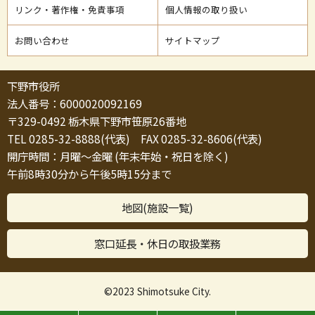
リンク・著作権・免責事項
個人情報の取り扱い
お問い合わせ
サイトマップ
下野市役所
法人番号：6000020092169
〒329-0492 栃木県下野市笹原26番地
TEL 0285-32-8888(代表) FAX 0285-32-8606(代表)
開庁時間：月曜～金曜 (年末年始・祝日を除く)
午前8時30分から午後5時15分まで
地図(施設一覧)
窓口延長・休日の取扱業務
©2023 Shimotsuke City.