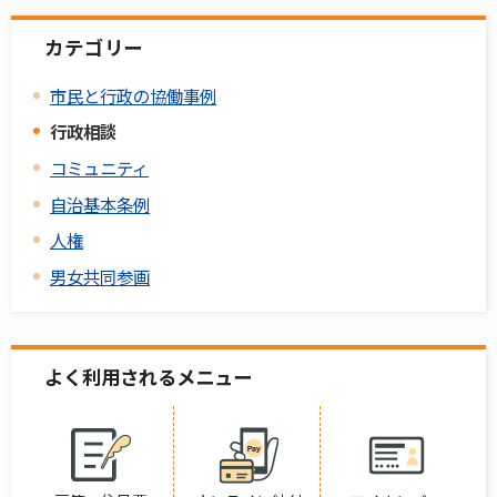
カテゴリー
市民と行政の協働事例
行政相談
コミュニティ
自治基本条例
人権
男女共同参画
よく利用されるメニュー