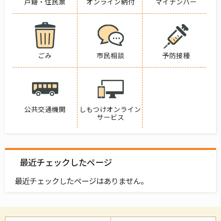
戸籍・住民票
オンライン納付
マイナンバー
ごみ
市民相談
予防接種
公共交通機関
しもつけオンライン
サービス
最近チェックしたページ
最近チェックしたページはありません。