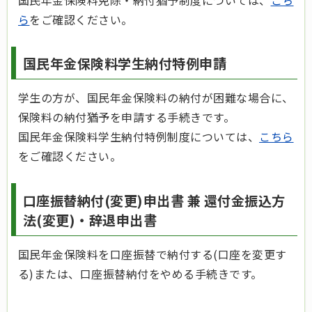
ら
をご確認ください。
国民年金保険料学生納付特例申請
学生の方が、国民年金保険料の納付が困難な場合に、
保険料の納付猶予を申請する手続きです。
国民年金保険料学生納付特例制度については、
こちら
をご確認ください。
口座振替納付(変更)申出書 兼 還付金振込方
法(変更)・辞退申出書
国民年金保険料を口座振替で納付する(口座を変更す
る)または、口座振替納付をやめる手続きです。