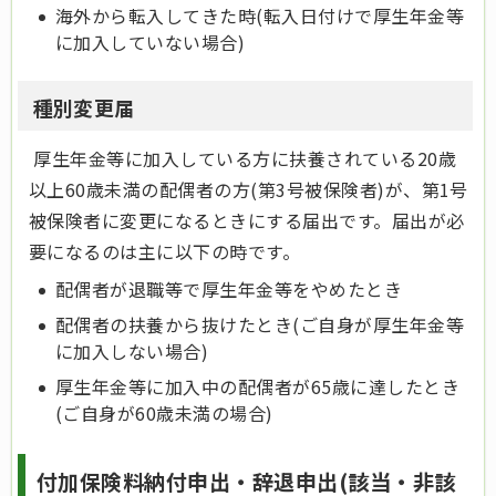
海外から転入してきた時(転入日付けで厚生年金等
に加入していない場合)
種別変更届
厚生年金等に加入している方に扶養されている20歳
以上60歳未満の配偶者の方(第3号被保険者)が、第1号
被保険者に変更になるときにする届出です。届出が必
要になるのは主に以下の時です。
配偶者が退職等で厚生年金等をやめたとき
配偶者の扶養から抜けたとき(ご自身が厚生年金等
に加入しない場合)
厚生年金等に加入中の配偶者が65歳に達したとき
(ご自身が60歳未満の場合)
付加保険料納付申出・辞退申出(該当・非該