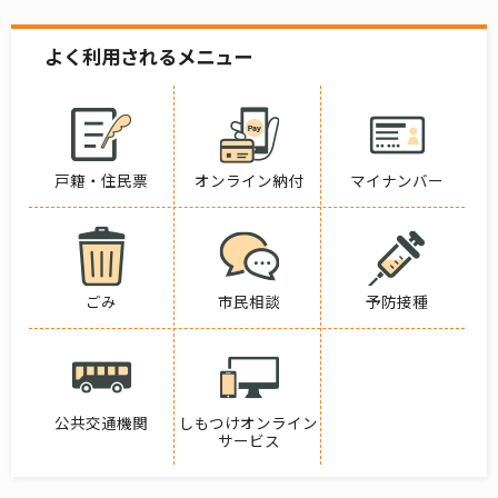
よく利用されるメニュー
戸籍・住民票
オンライン納付
マイナンバー
ごみ
市民相談
予防接種
公共交通機関
しもつけオンライン
サービス