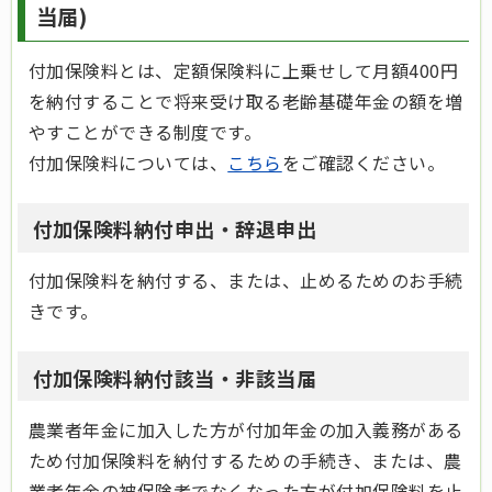
当届)
付加保険料とは、定額保険料に上乗せして月額400円
を納付することで将来受け取る老齢基礎年金の額を増
やすことができる制度です。
付加保険料については、
こちら
をご確認ください。
付加保険料納付申出・辞退申出
付加保険料を納付する、または、止めるためのお手続
きです。
付加保険料納付該当・非該当届
農業者年金に加入した方が付加年金の加入義務がある
ため付加保険料を納付するための手続き、または、農
業者年金の被保険者でなくなった方が付加保険料を止