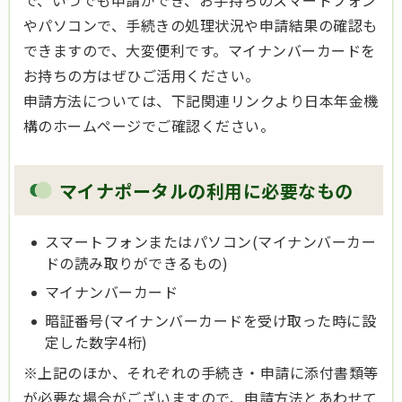
で、いつでも申請ができ、お手持ちのスマートフォン
やパソコンで、手続きの処理状況や申請結果の確認も
できますので、大変便利です。マイナンバーカードを
お持ちの方はぜひご活用ください。
申請方法については、下記関連リンクより日本年金機
構のホームページでご確認ください。
マイナポータルの利用に必要なもの
スマートフォンまたはパソコン(マイナンバーカー
ドの読み取りができるもの)
マイナンバーカード
暗証番号(マイナンバーカードを受け取った時に設
定した数字4桁)
※上記のほか、それぞれの手続き・申請に添付書類等
が必要な場合がございますので、申請方法とあわせて