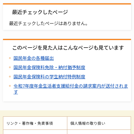
最近チェックしたページ
最近チェックしたページはありません。
このページを見た人はこんなページも見ています
国民年金の各種届出
国民年金保険料免除・納付猶予制度
国民年金保険料の学生納付特例制度
令和7年度年金生活者支援給付金の請求案内が送付されま
す
リンク・著作権・免責事項
個人情報の取り扱い