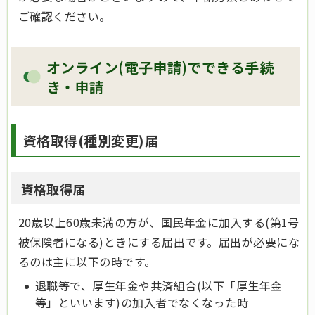
ご確認ください。
オンライン(電子申請)でできる手続
き・申請
資格取得(種別変更)届
資格取得届
20歳以上60歳未満の方が、国民年金に加入する(第1号
被保険者になる)ときにする届出です。届出が必要にな
るのは主に以下の時です。
退職等で、厚生年金や共済組合(以下「厚生年金
等」といいます)の加入者でなくなった時