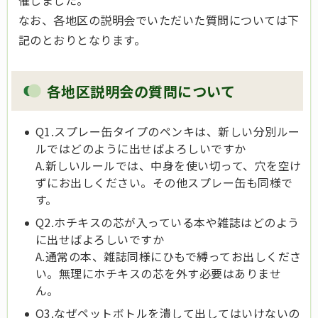
催しました。
なお、各地区の説明会でいただいた質問については下
記のとおりとなります。
各地区説明会の質問について
Q1.スプレー缶タイプのペンキは、新しい分別ルー
ルではどのように出せばよろしいですか
A.新しいルールでは、中身を使い切って、穴を空け
ずにお出しください。その他スプレー缶も同様で
す。
Q2.ホチキスの芯が入っている本や雑誌はどのよう
に出せばよろしいですか
A.通常の本、雑誌同様にひもで縛ってお出しくださ
い。無理にホチキスの芯を外す必要はありませ
ん。
Q3.なぜペットボトルを潰して出してはいけないの