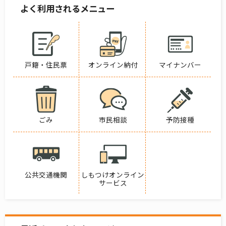
よく利用されるメニュー
戸籍・住民票
オンライン納付
マイナンバー
ごみ
市民相談
予防接種
公共交通機関
しもつけオンライン
サービス