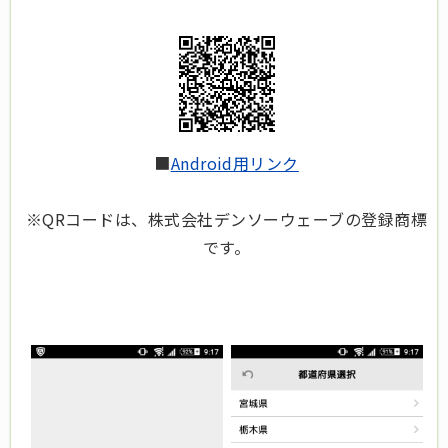
■
Android用リンク
※QRコードは、株式会社デンソーウェーブの登録商標
です。