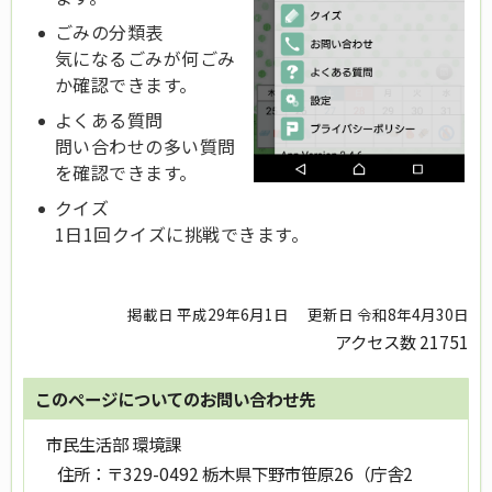
ごみの分類表
気になるごみが何ごみ
か確認できます。
よくある質問
問い合わせの多い質問
を確認できます。
クイズ
1日1回クイズに挑戦できます。
掲載日 平成29年6月1日
更新日 令和8年4月30日
アクセス数
21751
このページについてのお問い合わせ先
市民生活部 環境課
住所：
〒329-0492 栃木県下野市笹原26（庁舎2