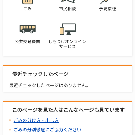
ごみ
市民相談
予防接種
公共交通機関
しもつけオンライン
サービス
最近チェックしたページ
最近チェックしたページはありません。
このページを見た人はこんなページも見ています
ごみの分け方・出し方
ごみの分別徹底にご協力ください