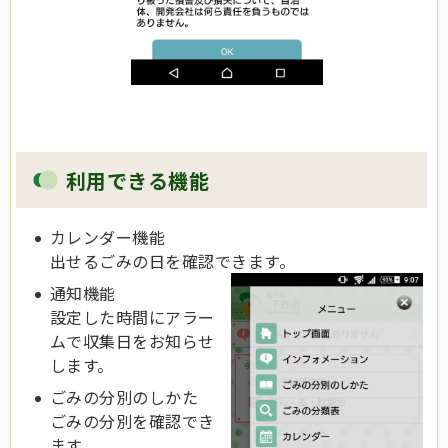
利用できる機能
カレンダー機能
出せるごみの日を確認できます。
通知機能
設定した時間にアラー
ムで収集日をお知らせ
します。
ごみの分別のしかた
ごみの分別を確認でき
ます。