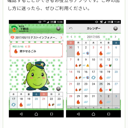
確認することができるお役立ちアプリです。ごみの出
し方に迷ったら、ぜひご利用ください。