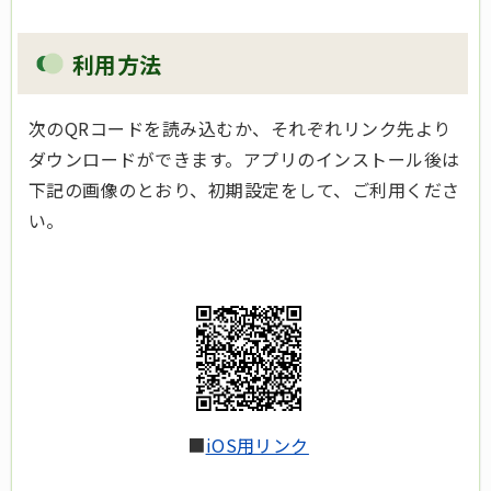
利用方法
次のQRコードを読み込むか、それぞれリンク先より
ダウンロードができます
。アプリのインストール後は
下記の画像のとおり、初期設定をして、ご利用くださ
い。
■
iOS用リンク