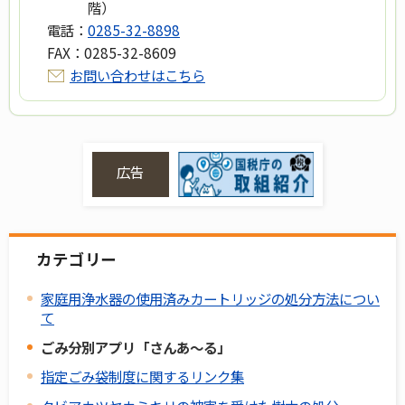
階）
電話：
0285-32-8898
FAX：
0285-32-8609
お問い合わせはこちら
広告
カテゴリー
家庭用浄水器の使用済みカートリッジの処分方法につい
て
ごみ分別アプリ「さんあ～る」
指定ごみ袋制度に関するリンク集