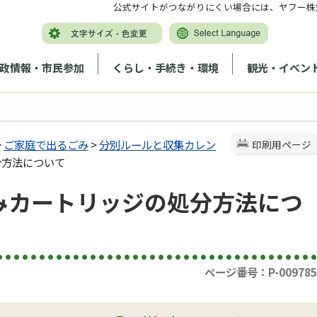
公式サイトがつながりにくい場合には、ヤフー株
政情報・市民参加
くらし・手続き・環境
観光・イベン
>
ご家庭で出るごみ
>
分別ルールと収集カレン
印刷用ページ
分方法について
みカートリッジの処分方法につ
ページ番号：P-009785