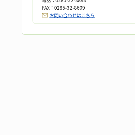
FAX：
0285-32-8609
お問い合わせはこちら