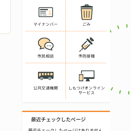
マイナンバー
ごみ
市民相談
予防接種
公共交通機関
しもつけオンライン
サービス
最近チェックしたページ
最近チェックしたページはありません。