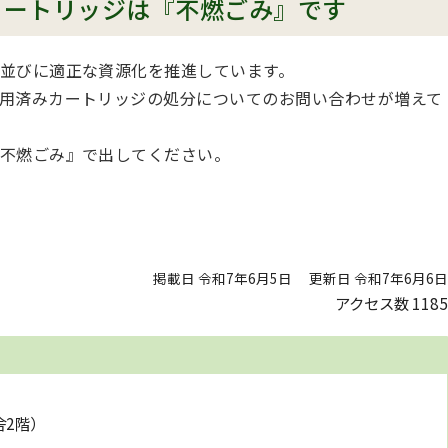
カートリッジは『不燃ごみ』です
並びに適正な資源化を推進しています。
用済みカートリッジの処分についてのお問い合わせが増えて
不燃ごみ』で出してください。
掲載日 令和7年6月5日
更新日 令和7年6月6日
アクセス数
1185
舎2階）