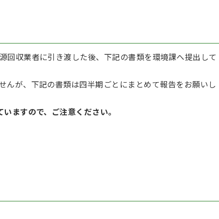
源回収業者に引き渡した後、下記の書類を環境課へ提出して
せんが、下記の書類は四半期ごとにまとめて報告をお願いし
ていますので、ご注意ください。
）