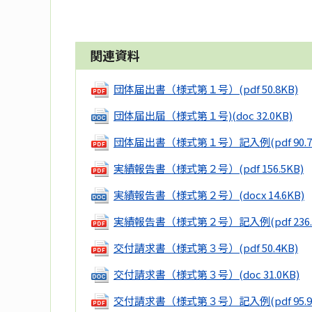
関連資料
団体届出書（様式第１号）
(pdf 50.8KB)
団体届出届（様式第１号)
(doc 32.0KB)
団体届出書（様式第１号）記入例
(pdf 90.
実績報告書（様式第２号）
(pdf 156.5KB)
実績報告書（様式第２号）
(docx 14.6KB)
実績報告書（様式第２号）記入例
(pdf 236
交付請求書（様式第３号）
(pdf 50.4KB)
交付請求書（様式第３号）
(doc 31.0KB)
交付請求書（様式第３号）記入例
(pdf 95.