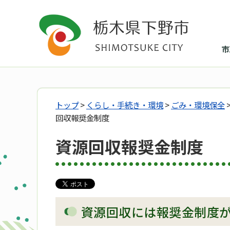
市
トップ
>
くらし・手続き・環境
>
ごみ・環境保全
回収報奨金制度
資源回収報奨金制度
資源回収には報奨金制度