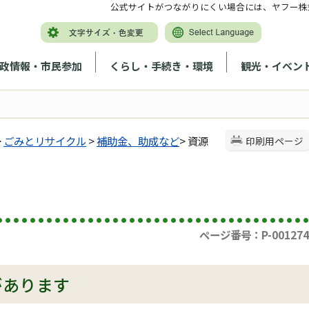
公式サイトがつながりにくい場合には、ヤフー株
政情報・市民参加
くらし・手続き・環境
観光・イベン
>
ごみとリサイクル
>
補助金、助成など
> 資源
印刷用ページ
ページ番号：P-001274
があります