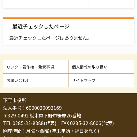
最近チェックしたページ
最近チェックしたページはありません。
リンク・著作権・免責事項
個人情報の取り扱い
お問い合わせ
サイトマップ
下野市役所
法人番号：6000020092169
〒329-0492 栃木県下野市笹原26番地
TEL 0285-32-8888(代表) FAX 0285-32-8606(代表)
開庁時間：月曜～金曜 (年末年始・祝日を除く)