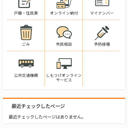
戸籍・住民票
オンライン納付
マイナンバー
ごみ
市民相談
予防接種
公共交通機関
しもつけオンライン
サービス
最近チェックしたページ
最近チェックしたページはありません。