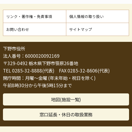
リンク・著作権・免責事項
個人情報の取り扱い
お問い合わせ
サイトマップ
下野市役所
法人番号：6000020092169
〒329-0492 栃木県下野市笹原26番地
TEL 0285-32-8888(代表) FAX 0285-32-8606(代表)
開庁時間：月曜～金曜 (年末年始・祝日を除く)
午前8時30分から午後5時15分まで
地図(施設一覧)
窓口延長・休日の取扱業務