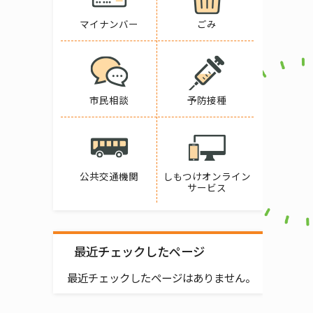
マイナンバー
ごみ
市民相談
予防接種
公共交通機関
しもつけオンライン
サービス
最近チェックしたページ
最近チェックしたページはありません。