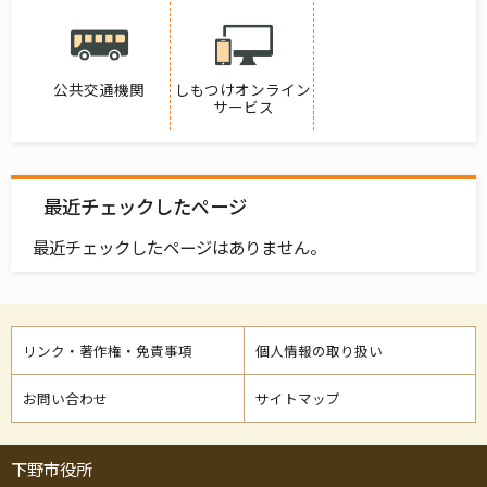
公共交通機関
しもつけオンライン
サービス
最近チェックしたページ
最近チェックしたページはありません。
リンク・著作権・免責事項
個人情報の取り扱い
お問い合わせ
サイトマップ
下野市役所