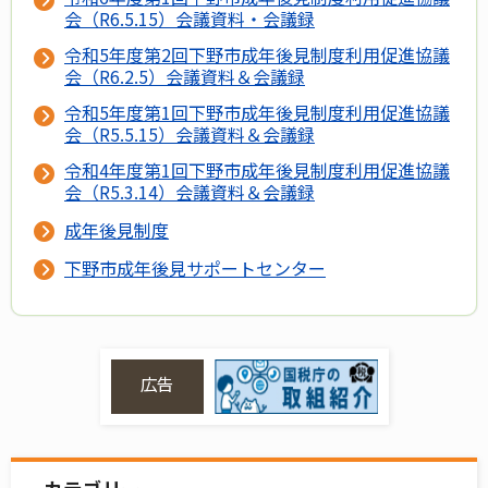
会（R6.5.15）会議資料・会議録
令和5年度第2回下野市成年後見制度利用促進協議
会（R6.2.5）会議資料＆会議録
令和5年度第1回下野市成年後見制度利用促進協議
会（R5.5.15）会議資料＆会議録
令和4年度第1回下野市成年後見制度利用促進協議
会（R5.3.14）会議資料＆会議録
成年後見制度
下野市成年後見サポートセンター
広告