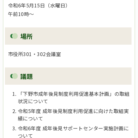
令和6年5月15日（水曜日）
午前10時～
場所
市役所301・302会議室
議題
「下野市成年後見制度利用促進基本計画」の取組
状況について
令和5年度 成年後見制度利用促進に向けた取組実
績について
令和6年度 成年後見サポートセンター実施計画に
ついて