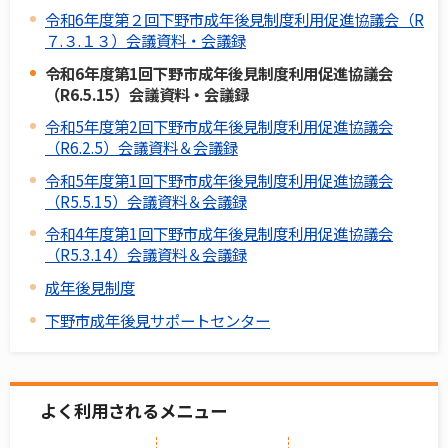
令和6年度第２回下野市成年後見制度利用促進協議会（R
７.３.１３）会議資料・会議録
令和6年度第1回下野市成年後見制度利用促進協議会
（R6.5.15）会議資料・会議録
令和5年度第2回下野市成年後見制度利用促進協議会
（R6.2.5）会議資料＆会議録
令和5年度第1回下野市成年後見制度利用促進協議会
（R5.5.15）会議資料＆会議録
令和4年度第1回下野市成年後見制度利用促進協議会
（R5.3.14）会議資料＆会議録
成年後見制度
下野市成年後見サポートセンター
よく利用されるメニュー