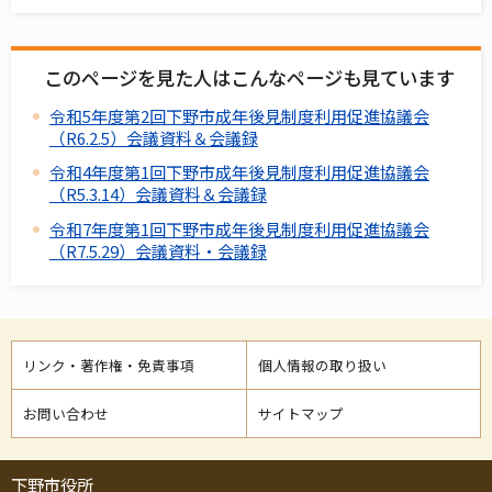
このページを見た人はこんなページも見ています
令和5年度第2回下野市成年後見制度利用促進協議会
（R6.2.5）会議資料＆会議録
令和4年度第1回下野市成年後見制度利用促進協議会
（R5.3.14）会議資料＆会議録
令和7年度第1回下野市成年後見制度利用促進協議会
（R7.5.29）会議資料・会議録
リンク・著作権・免責事項
個人情報の取り扱い
お問い合わせ
サイトマップ
下野市役所