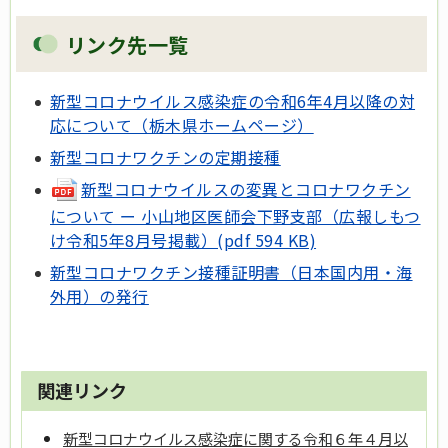
リンク先一覧
新型コロナウイルス感染症の令和6年4月以降の対
応について（栃木県ホームページ）
新型コロナワクチンの定期接種
新型コロナウイルスの変異とコロナワクチン
について ー 小山地区医師会下野支部（広報しもつ
け令和5年8月号掲載）(pdf 594 KB)
新型コロナワクチン接種証明書（日本国内用・海
外用）の発行
関連リンク
新型コロナウイルス感染症に関する令和６年４月以