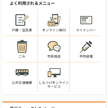
よく利用されるメニュー
戸籍・住民票
オンライン納付
マイナンバー
ごみ
市民相談
予防接種
公共交通機関
しもつけオンライン
サービス