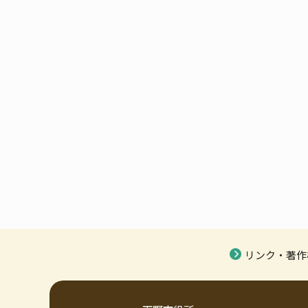
リンク・著作