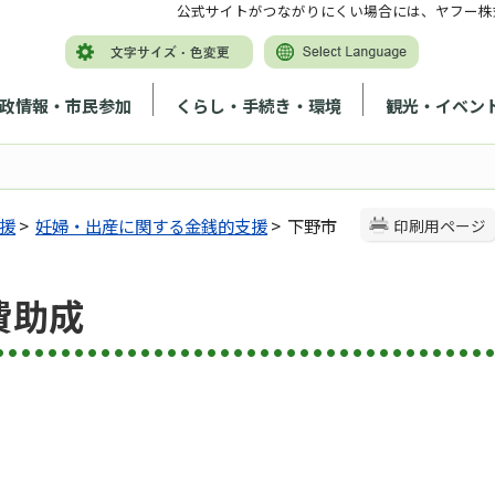
公式サイトがつながりにくい場合には、ヤフー株
政情報・市民参加
くらし・手続き・環境
観光・イベン
援
>
妊婦・出産に関する金銭的支援
> 下野市
印刷用ページ
費助成