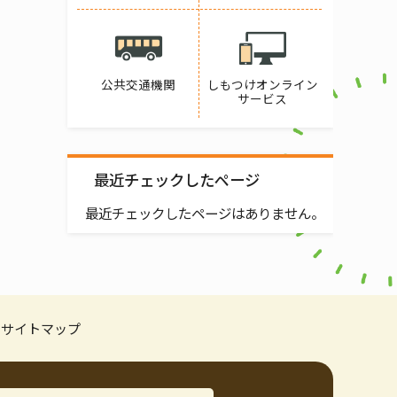
公共交通機関
しもつけオンライン
サービス
最近チェックしたページ
最近チェックしたページはありません。
サイトマップ