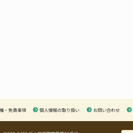
権・免責事項
個人情報の取り扱い
お問い合わせ