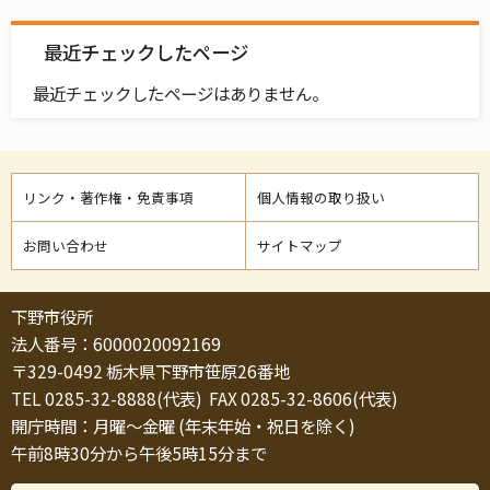
最近チェックしたページ
最近チェックしたページはありません。
リンク・著作権・免責事項
個人情報の取り扱い
お問い合わせ
サイトマップ
下野市役所
法人番号：6000020092169
〒329-0492 栃木県下野市笹原26番地
TEL 0285-32-8888(代表) FAX 0285-32-8606(代表)
開庁時間：月曜～金曜 (年末年始・祝日を除く)
午前8時30分から午後5時15分まで