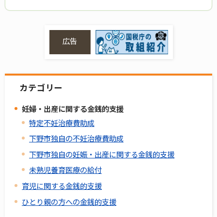
広告
カテゴリー
妊婦・出産に関する金銭的支援
特定不妊治療費助成
下野市独自の不妊治療費助成
下野市独自の妊娠・出産に関する金銭的支援
未熟児養育医療の給付
育児に関する金銭的支援
ひとり親の方への金銭的支援