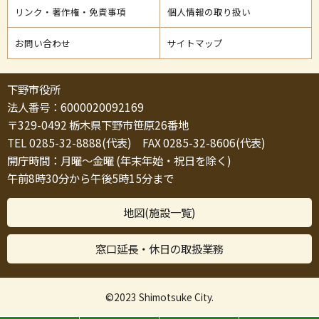
リンク・著作権・免責事項
個人情報の取り扱い
お問い合わせ
サイトマップ
下野市役所
法人番号：6000020092169
〒329-0492 栃木県下野市笹原26番地
TEL 0285-32-8888(代表) FAX 0285-32-8606(代表)
開庁時間：月曜～金曜 (年末年始・祝日を除く)
午前8時30分から午後5時15分まで
地図(施設一覧)
窓口延長・休日の取扱業務
©2023 Shimotsuke City.