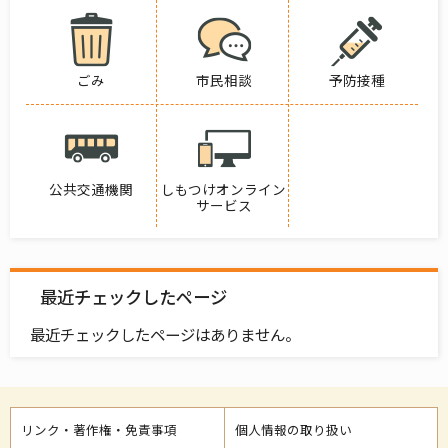
ごみ
市民相談
予防接種
公共交通機関
しもつけオンライン
サービス
最近チェックしたページ
最近チェックしたページはありません。
リンク・著作権・免責事項
個人情報の取り扱い